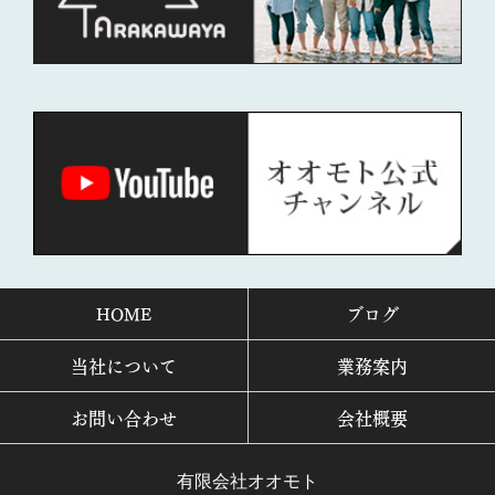
HOME
ブログ
当社について
業務案内
お問い合わせ
会社概要
有限会社オオモト