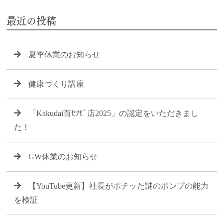
最近の投稿
夏季休業のお知らせ
健康づくり講座
「Kakudai百ｾﾂﾋﾞ店2025」の認定をいただきまし
た！
GW休業のお知らせ
【YouTube更新】社長がポチッた謎のポンプの能力
を検証