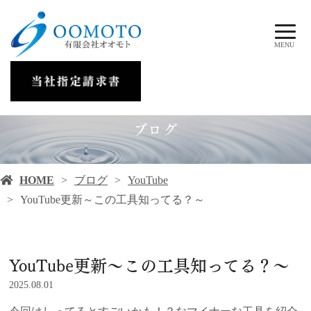
MENU
ブログ
HOME
ブログ
YouTube
YouTube更新～この工具知ってる？～
YouTube更新～この工具知ってる？～
2025.08.01