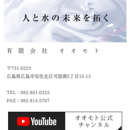
有 限 会 社 オ オ モ ト
〒731-0223
広島県広島市安佐北区可部南5丁目15-13
TEL：082-881-0323
FAX：082-814-5767