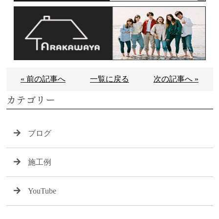
« 前の記事へ
一覧に戻る
次の記事へ »
カテゴリー
ブログ
施工例
YouTube