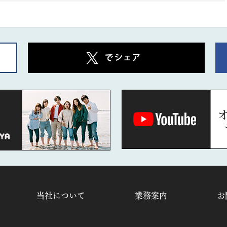
当社について
業務案内
お