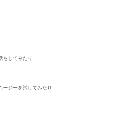
活をしてみたり
ムージーを試してみたり