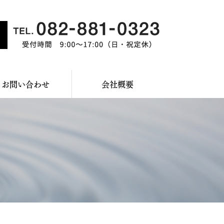
お問い合わせ
会社概要