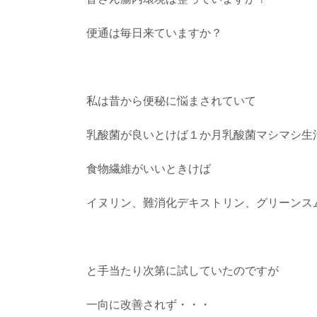
便通は毎日来ていますか？
私は昔から便秘に悩まされていて
乳酸菌が良いとけば１か月乳酸菌マシマシ生
食物繊維がいいときけば
イヌリン、難消化デキストリン、グリーンス
と手当たり次第に試していたのですが
一向に改善されず・・・