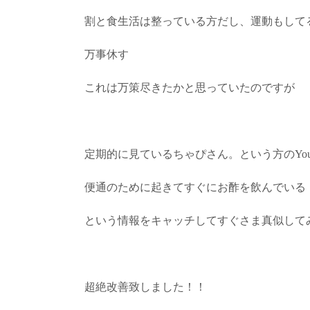
割と食生活は整っている方だし、運動もして
万事休す
これは万策尽きたかと思っていたのですが
定期的に見ているちゃぴさん。という方のYouT
便通のために起きてすぐにお酢を飲んでいる
という情報をキャッチしてすぐさま真似して
超絶改善致しました！！