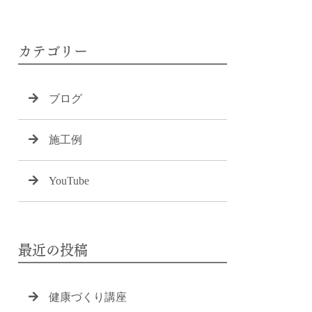
カテゴリー
ブログ
施工例
YouTube
最近の投稿
健康づくり講座