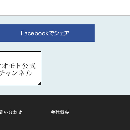
問い合わせ
会社概要