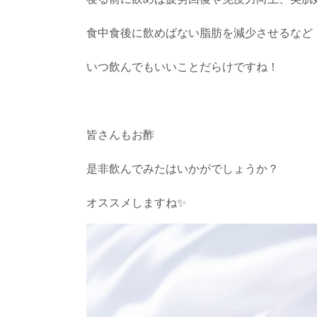
食中食後に飲めばない脂肪を減少させるなど
いつ飲んでもいいことだらけですね！
皆さんもお酢
是非飲んでみたはいかがでしょうか？
オススメしますね✨