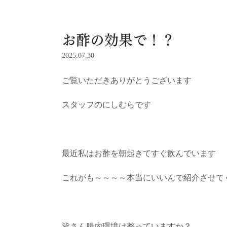
お酢の効果で！？
2025.07.30
ご覧いただきありがとうございます
スタッフのにしむらです
最近私はお酢を朝起きてすぐ飲んでいます
これがも～～～～本当にいいんで紹介させて
皆さん腸内環境は整っていますか？