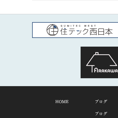
HOME
ブログ
ブログ