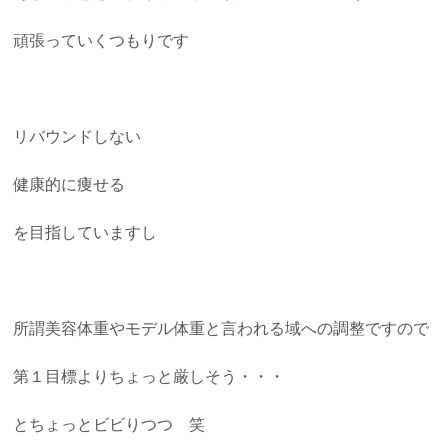
頑張っていくつもりです
リバウンドしない
健康的に痩せる
を目指していますし
所謂美容体重やモデル体重と言われる域への調整ですので
第１目標よりちょっと厳しそう・・・
とちょっとビビりつつ 笑