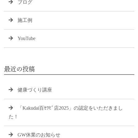
ブログ
施工例
YouTube
最近の投稿
健康づくり講座
「Kakudai百ｾﾂﾋﾞ店2025」の認定をいただきまし
た！
GW休業のお知らせ