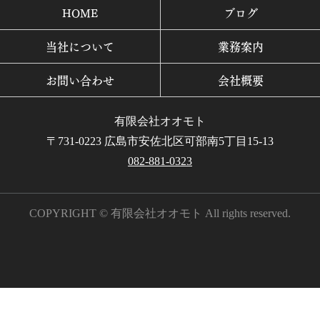
HOME
ブログ
当社について
業務案内
お問い合わせ
会社概要
有限会社オオモト
〒731-0223 広島市安佐北区可部南5丁目15-13
082-881-0323
COPYRIGHT © 有限会社オオモト All rights reserved.