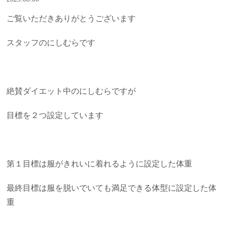
ご覧いただきありがとうございます
スタッフのにしむらです
絶賛ダイエット中のにしむらですが
目標を２つ設定しています
第１目標は服がきれいに着れるように設定した体重
最終目標は服を脱いでいても満足できる体型に設定した体
重