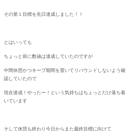
その第１目標を先日達成しました！！
とはいっても
ちょっと前に数値は達成していたのですが
中間休憩かつキープ期間を置いてリバウンドしないよう確
認していたので
現在達成！やったー！という気持ちはちょっとだけ落ち着
いています
そして休憩も終わり今日からまた最終目標に向けて