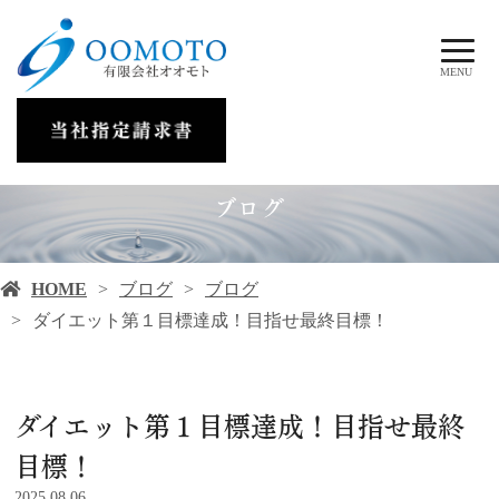
MENU
ブログ
HOME
ブログ
ブログ
ダイエット第１目標達成！目指せ最終目標！
ダイエット第１目標達成！目指せ最終
目標！
2025.08.06