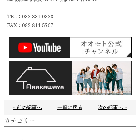
TEL：082-881-0323
FAX：082-814-5767
« 前の記事へ
一覧に戻る
次の記事へ »
カテゴリー