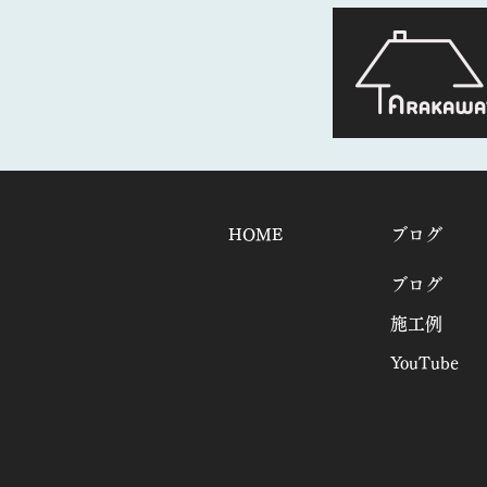
HOME
ブログ
ブログ
施工例
YouTube