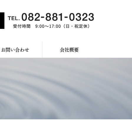
お問い合わせ
会社概要