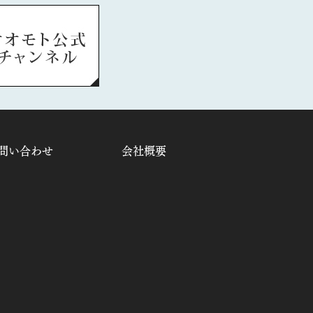
問い合わせ
会社概要