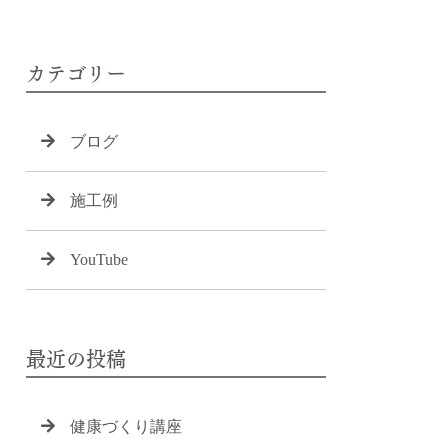
カテゴリー
ブログ
施工例
YouTube
最近の投稿
健康づくり講座