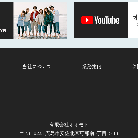
当社について
業務案内
お
有限会社オオモト
〒731-0223 広島市安佐北区可部南5丁目15-13