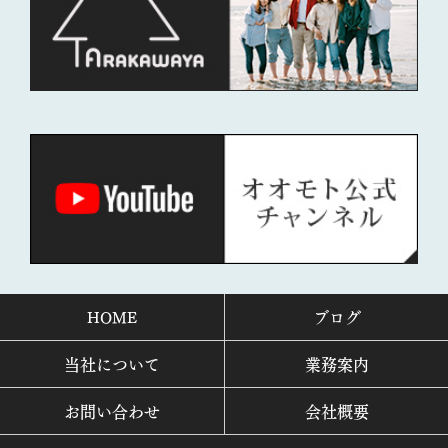
HOME
ブログ
当社について
業務案内
お問い合わせ
会社概要