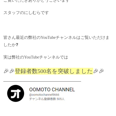
ご覧いただきありがとうございます
スタッフのにしむらです
皆さん最近の弊社のYouTubeチャンネルはご覧いただけま
したか❓
実は弊社のYouTubeチャンネルでは
🎉🎉
登録者数500名を突破しました
🎉🎉