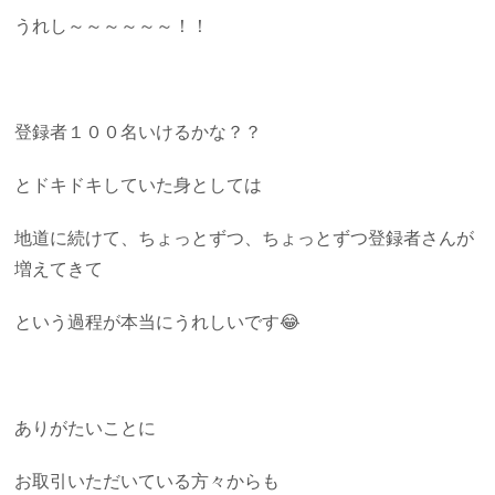
うれし～～～～～～！！
登録者１００名いけるかな？？
とドキドキしていた身としては
地道に続けて、ちょっとずつ、ちょっとずつ登録者さんが
増えてきて
という過程が本当にうれしいです😂
ありがたいことに
お取引いただいている方々からも