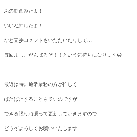
あの動画みたよ！
いいね押したよ！
など直接コメントもいただいたりして…
毎回よし、がんばるぞ！！という気持ちになります😂
最近は特に通常業務の方が忙しく
ばたばたすることも多いのですが
できる限り頑張って更新していきますので
どうぞよろしくお願いいたします！