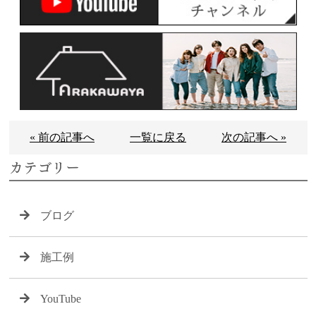
« 前の記事へ
一覧に戻る
次の記事へ »
カテゴリー
ブログ
施工例
YouTube