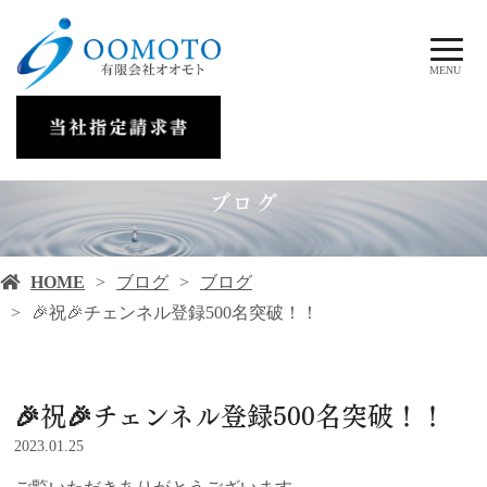
MENU
ブログ
HOME
ブログ
ブログ
🎉祝🎉チェンネル登録500名突破！！
🎉祝🎉チェンネル登録500名突破！！
2023.01.25