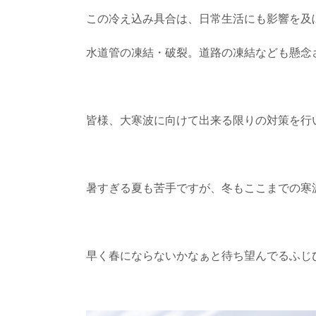
この冷え込み具合は、日常生活にも影響を及
水道管の凍結・破裂。道路の凍結なども懸念
皆様、大寒波に向けて出来る限りの対策を行
暑すぎる夏も苦手ですが、冬もここまでの寒
早く春にならないかなぁと待ち望んでるふじ