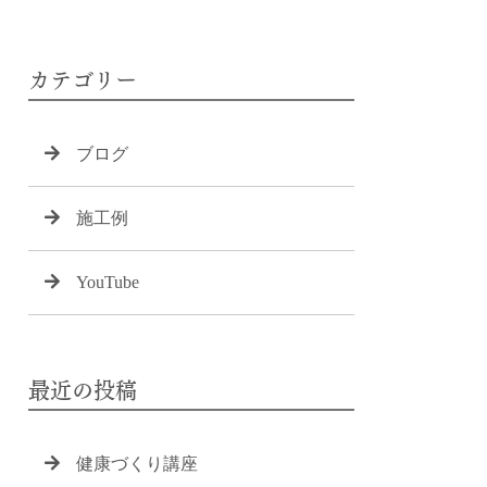
カテゴリー
ブログ
施工例
YouTube
最近の投稿
健康づくり講座