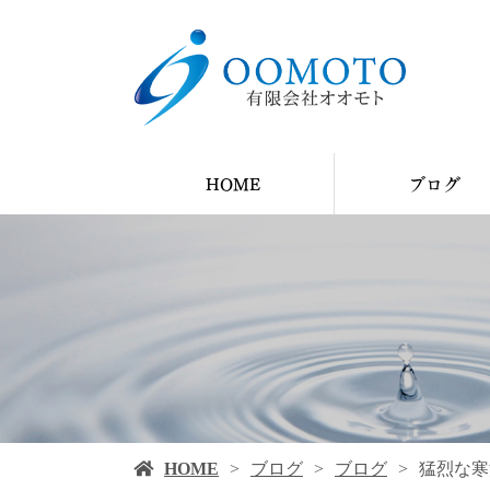
HOME
ブログ
YouTube
ブログ
施工例
HOME
ブログ
ブログ
猛烈な寒