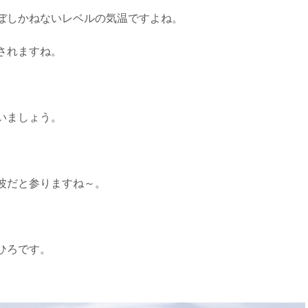
ぼしかねないレベルの気温ですよね。
されますね。
いましょう。
波だと参りますね～。
ひろです。