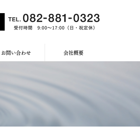
お問い合わせ
会社概要