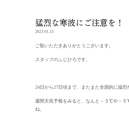
猛烈な寒波にご注意を！
2023.01.23
ご覧いただきありがとうございます。
スタッフのふじひろです。
24日から27日頃まで、またまた全国的に猛
週間天気予報をみると、なんと－３℃や－５
ね。