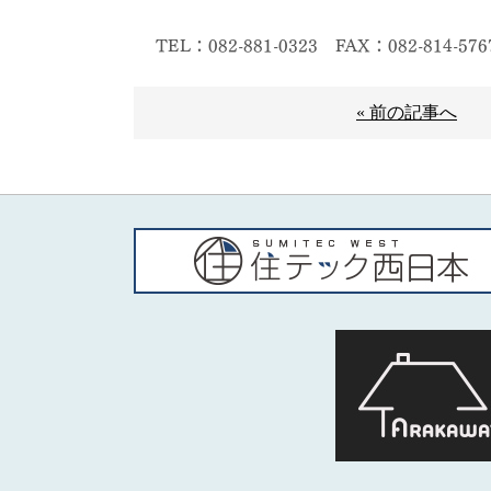
TEL：082-881-0323
FAX：082-814-576
« 前の記事へ