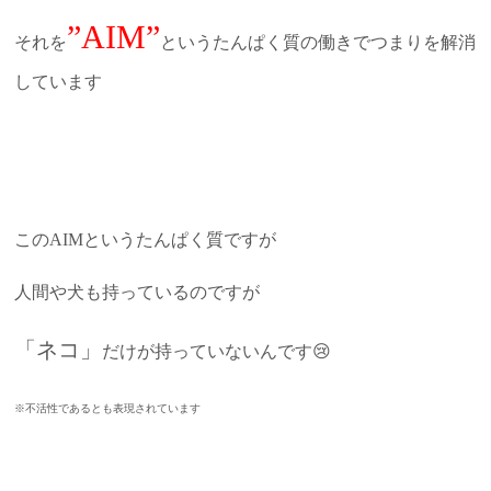
”AIM”
それを
というたんぱく質の働きでつまりを解消
しています
このAIMというたんぱく質ですが
人間や犬も持っているのですが
「ネコ」
だけが持っていないんです😢
※不活性であるとも表現されています