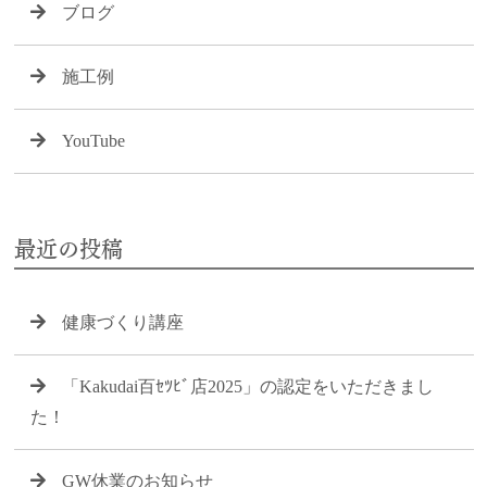
ブログ
施工例
YouTube
最近の投稿
健康づくり講座
「Kakudai百ｾﾂﾋﾞ店2025」の認定をいただきまし
た！
GW休業のお知らせ