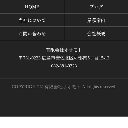
HOME
ブログ
当社について
業務案内
お問い合わせ
会社概要
有限会社オオモト
〒731-0223 広島市安佐北区可部南5丁目15-13
082-881-0323
COPYRIGHT © 有限会社オオモト All rights reserved.