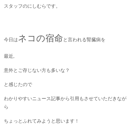
スタッフのにしむらです。
ネコの宿命
今日は
と言われる腎臓病を
最近,
意外とご存じない方も多いな？
と感じたので
わかりやすいニュース記事から引用もさせていただきなが
ら
ちょっとふれてみようと思います！