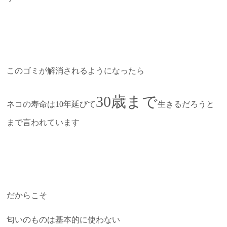
このゴミが解消されるようになったら
30歳まで
ネコの寿命は10年延びて
生きるだろうと
まで言われています
だからこそ
匂いのものは基本的に使わない