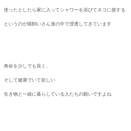
使ったとしたら家に入ってシャワーを浴びてネコに接する
というのが猫飼いさん達の中で浸透してきています
寿命を少しでも長く、
そして健康でいて欲しい
生き物と一緒に暮らしている人たちの願いですよね