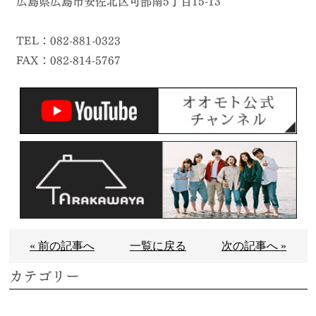
広島県広島市安佐北区可部南5丁目15-13
TEL：082-881-0323
FAX：082-814-5767
« 前の記事へ
一覧に戻る
次の記事へ »
カテゴリー