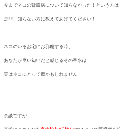
今までネコの腎臓病について知らなかった！という方は
是非、知らない方に教えてあげてください！
ネコのいるお宅にお邪魔する時、
あなたが良い匂いだと感じるその香水は
実はネコにとって毒かもしれません
余談ですが、