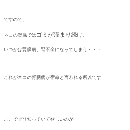
ですので、
ゴミが溜まり続け
ネコの腎臓では
、
いつかは腎臓病、腎不全になってしまう・・・
これがネコの腎臓病が宿命と言われる所以です
ここでぜひ知っていて欲しいのが