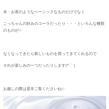
水・お茶のようなベーシックなものだけでなく
こっちゃんの好みのコーラだったり・・・といろんな種類
のものが✨
なくなってきたら新しいものを買ってきてくれるので
それが楽しみの一つだったりします(*´｀)
お越しの際は是非ご覧くださいね✨