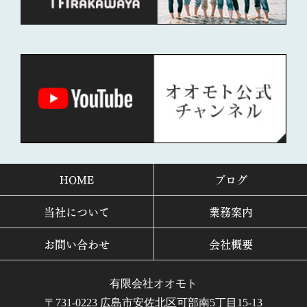
HOME
ブログ
当社について
業務案内
お問い合わせ
会社概要
有限会社オオモト
〒731-0223 広島市安佐北区可部南5丁目15-13