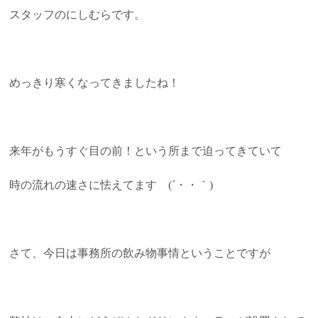
スタッフのにしむらです。
めっきり寒くなってきましたね！
来年がもうすぐ目の前！という所まで迫ってきていて
時の流れの速さに怯えてます (´・・｀)
さて、今日は事務所の飲み物事情ということですが