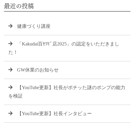
最近の投稿
健康づくり講座
「Kakudai百ｾﾂﾋﾞ店2025」の認定をいただきまし
た！
GW休業のお知らせ
【YouTube更新】社長がポチッた謎のポンプの能力
を検証
【YouTube更新】社長インタビュー