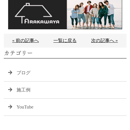
« 前の記事へ
一覧に戻る
次の記事へ »
カテゴリー
ブログ
施工例
YouTube