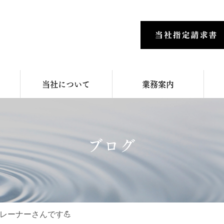
当社について
業務案内
ブログ
レーナーさんです💪