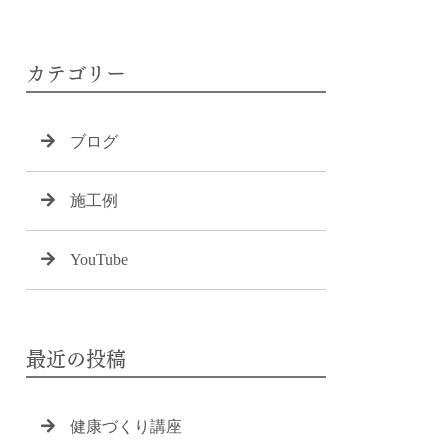
カテゴリー
ブログ
施工例
YouTube
最近の投稿
健康づくり講座