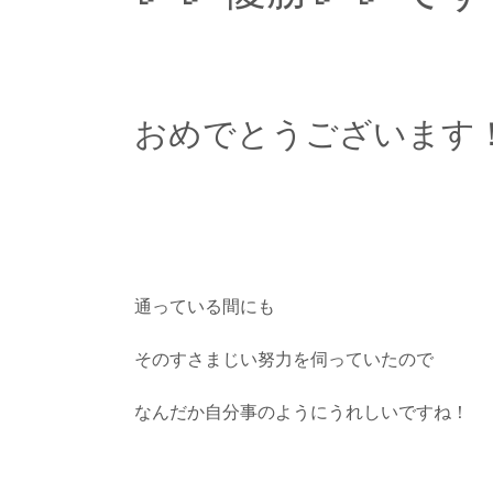
おめでとうございます
通っている間にも
そのすさまじい努力を伺っていたので
なんだか自分事のようにうれしいですね！