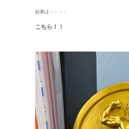
結果は・・・・
こちら！！