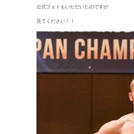
公式フォトもいただいたのですが
見てください！！