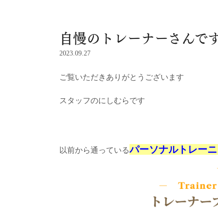
自慢のトレーナーさんです
2023.09.27
ご覧いただきありがとうございます
スタッフのにしむらです
パーソナルトレーニ
以前から通っている