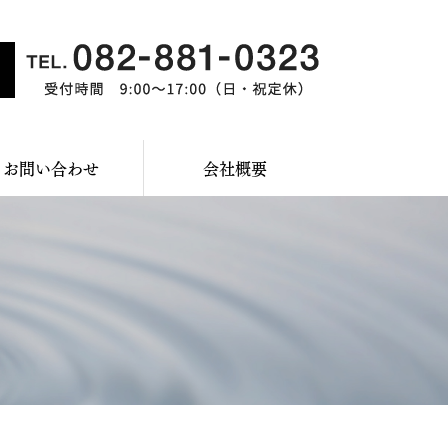
お問い合わせ
会社概要