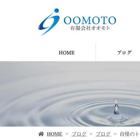
HOME
ブログ
YouTube
ブログ
施工例
HOME
ブログ
ブログ
自慢のト