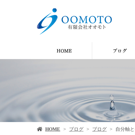
HOME
ブログ
YouTube
ブログ
施工例
HOME
ブログ
ブログ
自分軸と