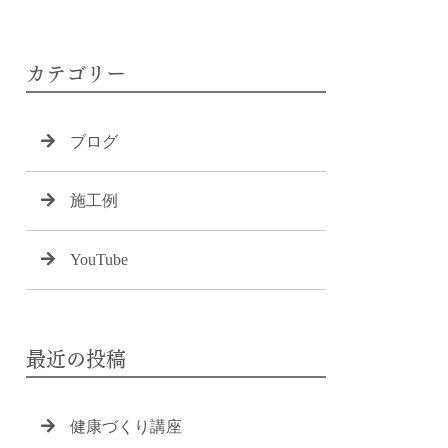
カテゴリー
ブログ
施工例
YouTube
最近の投稿
健康づくり講座