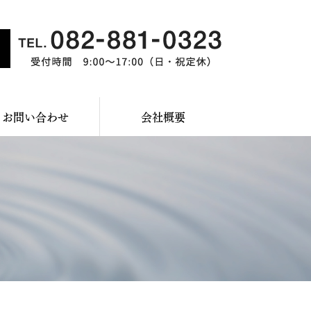
お問い合わせ
会社概要