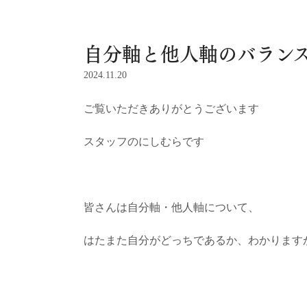
自分軸と他人軸のバラン
2024.11.20
ご覧いただきありがとうございます
スタッフのにしむらです
皆さんは自分軸・他人軸について、
はたまた自分がどっちであるか、わかります