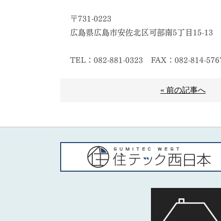
〒731-0223
広島県広島市安佐北区可部南5丁目15-13
TEL：082-881-0323
FAX：082-814-576
« 前の記事へ