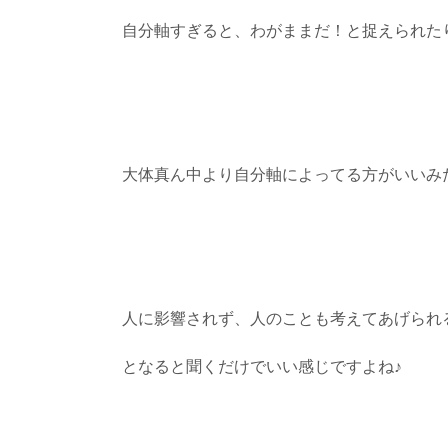
自分軸すぎると、わがままだ！と捉えられた
大体真ん中より自分軸によってる方がいいみ
人に影響されず、人のことも考えてあげられ
となると聞くだけでいい感じですよね♪