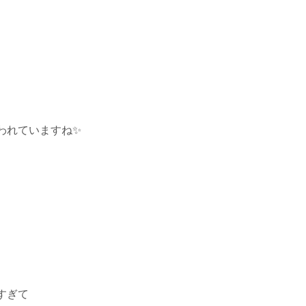
われていますね✨
すぎて