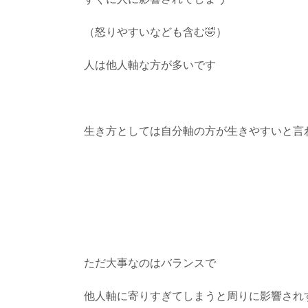
（怒りやすいなども含む🤣）
人は他人軸な方が多いです
生き方としては自分軸の方が生きやすいと言
ただ大事なのはバランスで
他人軸に寄りすぎてしまうと周りに影響され