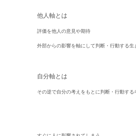
他人軸とは
評価を他人の意見や期待
外部からの影響を軸にして判断・行動する生
自分軸とは
その逆で自分の考えをもとに判断・行動する
すぐに人に影響されてしまう