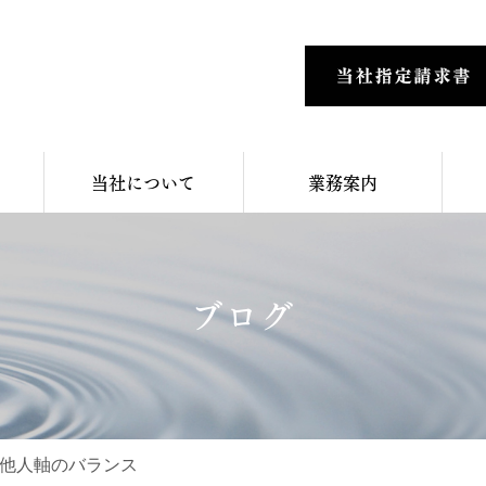
当社について
業務案内
ブログ
他人軸のバランス