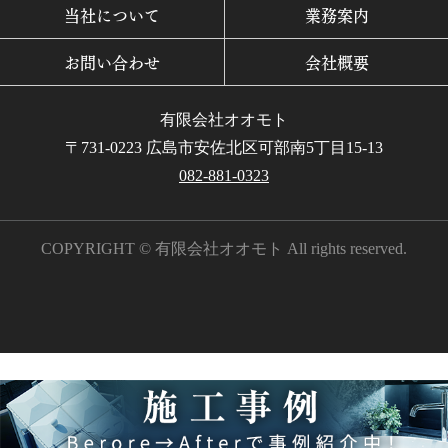
当社について
業務案内
お問い合わせ
会社概要
有限会社オオモト
〒731-0223 広島市安佐北区可部南5丁目15-13
082-881-0323
COPYRIGHT © 有限会社オオモト All rights reserved.