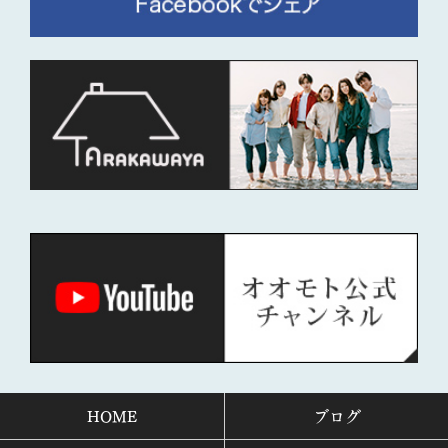
HOME
ブログ