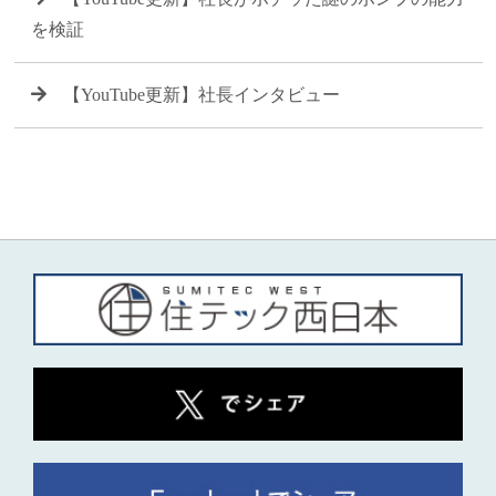
を検証
【YouTube更新】社長インタビュー