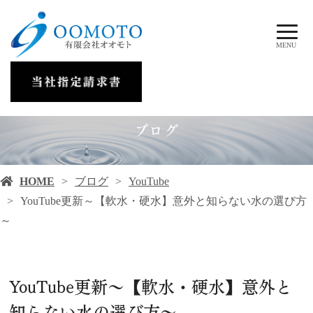
MENU
ブログ
HOME
ブログ
YouTube
YouTube更新～【軟水・硬水】意外と知らない水の選び方
～
YouTube更新～【軟水・硬水】意外と
知らない水の選び方～