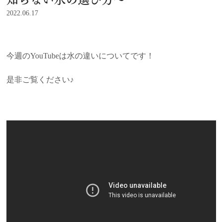
2022.06.17
今週のYouTubeは水の違いについてです！
是非ご覧ください♪