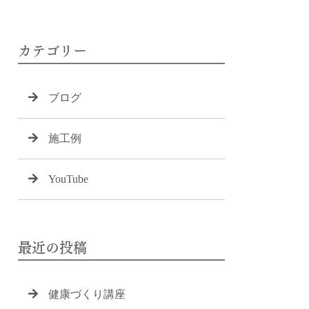
カテゴリー
ブログ
施工例
YouTube
最近の投稿
健康づくり講座