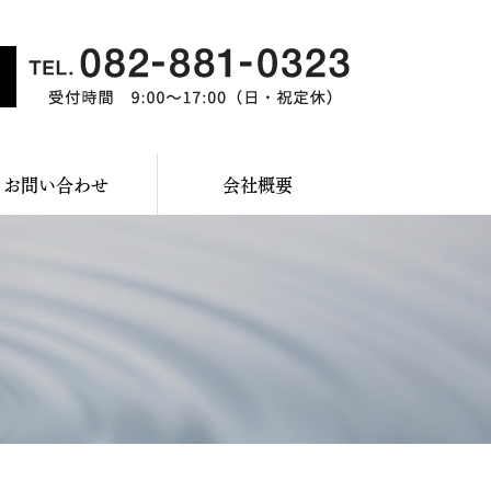
お問い合わせ
会社概要