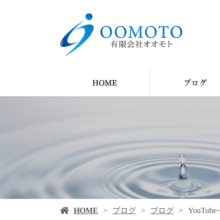
HOME
ブログ
YouTube
ブログ
施工例
HOME
ブログ
ブログ
YouT