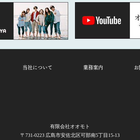
当社について
業務案内
お
有限会社オオモト
〒731-0223 広島市安佐北区可部南5丁目15-13