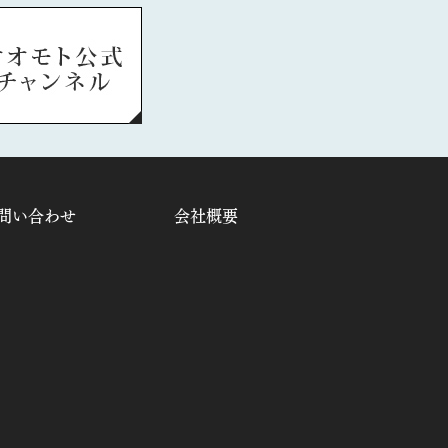
問い合わせ
会社概要