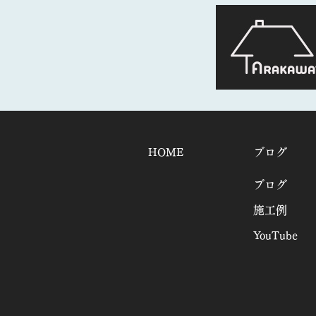
HOME
ブログ
ブログ
施工例
YouTube