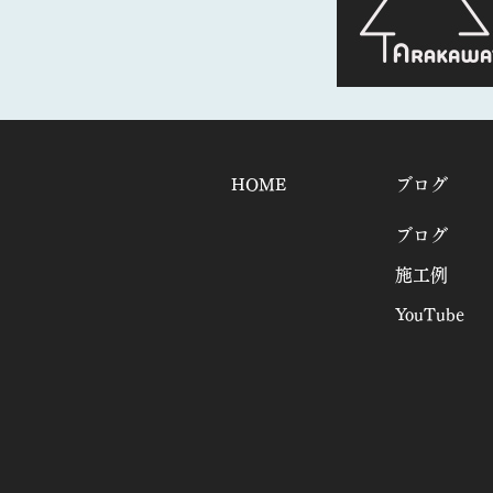
HOME
ブログ
ブログ
施工例
YouTube