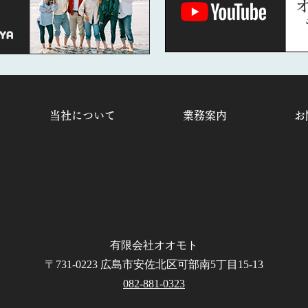
当社について
業務案内
お
有限会社オオモト
〒731-0223 広島市安佐北区可部南5丁目15-13
082-881-0323