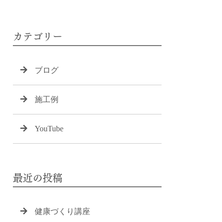
カテゴリー
ブログ
施工例
YouTube
最近の投稿
健康づくり講座