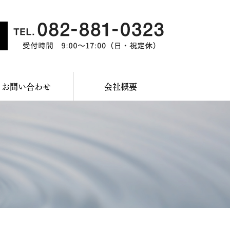
お問い合わせ
会社概要