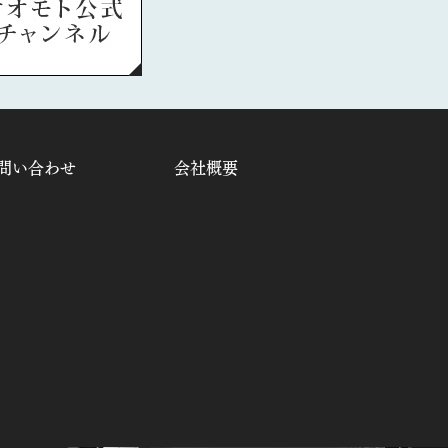
問い合わせ
会社概要