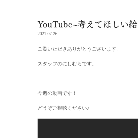
YouTube~考えてほし
2021.07.26
ご覧いただきありがとうございます。
スタッフのにしむらです。
今週の動画です！
どうぞご視聴ください♪