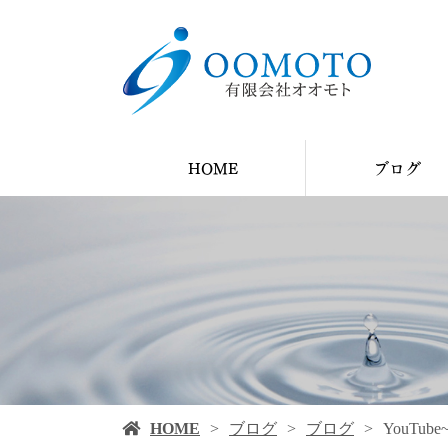
HOME
ブログ
YouTube
ブログ
施工例
HOME
ブログ
ブログ
YouT