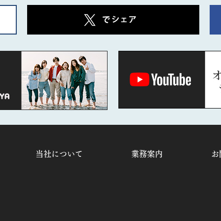
当社について
業務案内
お