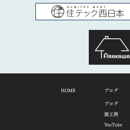
HOME
ブログ
ブログ
施工例
YouTube