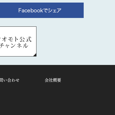
問い合わせ
会社概要