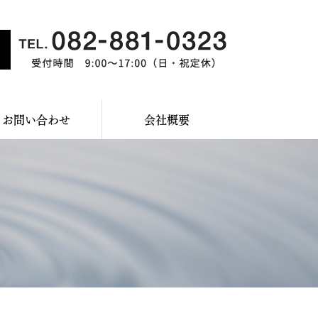
お問い合わせ
会社概要