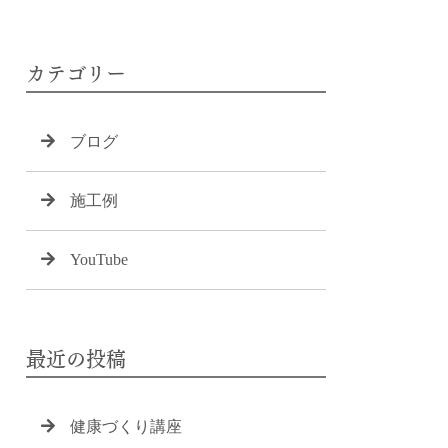
カテゴリー
ブログ
施工例
YouTube
最近の投稿
健康づくり講座