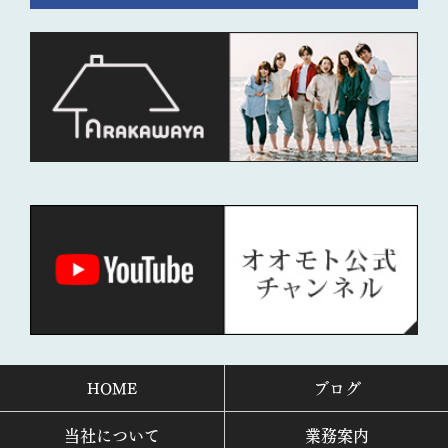
HOME
ブログ
当社について
業務案内