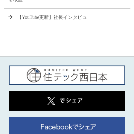
【YouTube更新】社長インタビュー