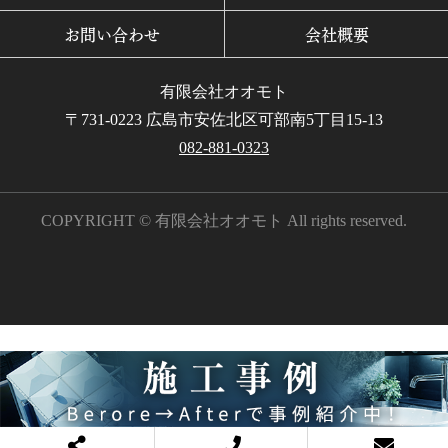
お問い合わせ
会社概要
有限会社オオモト
〒731-0223 広島市安佐北区可部南5丁目15-13
082-881-0323
COPYRIGHT © 有限会社オオモト All rights reserved.