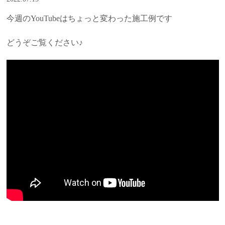
今週のYouTubeはちょっと変わった施工例です
どうぞご覧ください♪