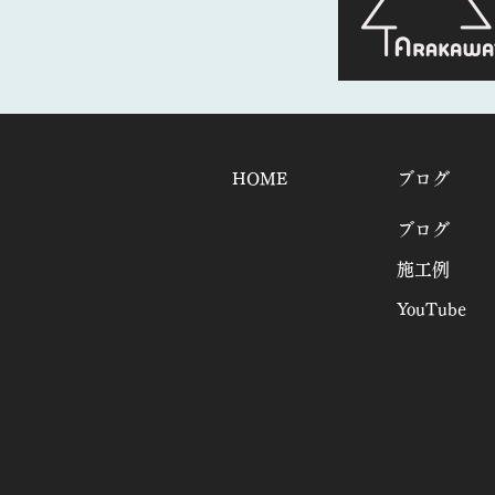
HOME
ブログ
ブログ
施工例
YouTube