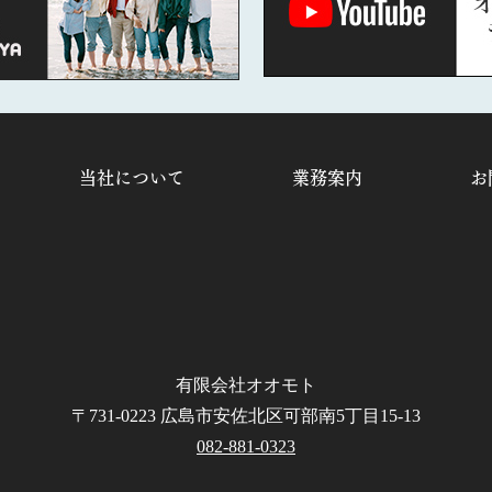
当社について
業務案内
お
有限会社オオモト
〒731-0223 広島市安佐北区可部南5丁目15-13
082-881-0323