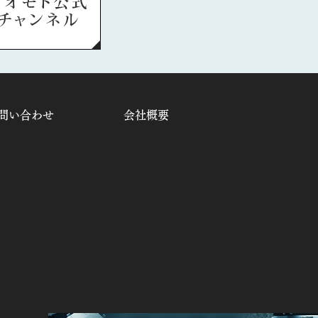
問い合わせ
会社概要