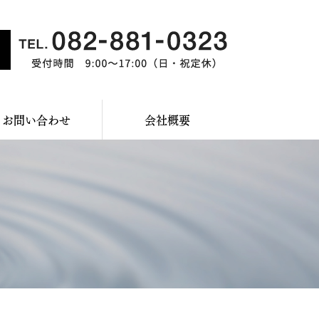
お問い合わせ
会社概要