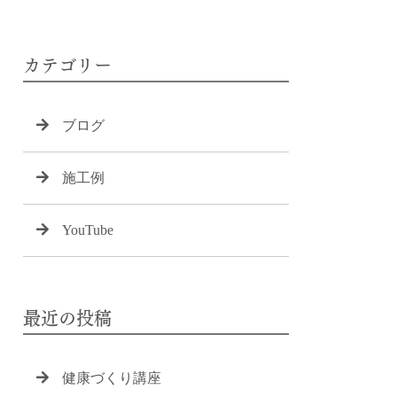
カテゴリー
ブログ
施工例
YouTube
最近の投稿
健康づくり講座