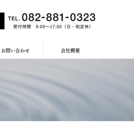
お問い合わせ
会社概要