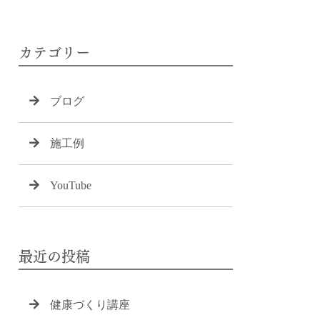
カテゴリー
ブログ
施工例
YouTube
最近の投稿
健康づくり講座