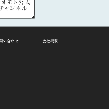
問い合わせ
会社概要