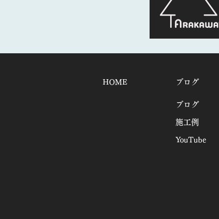
HOME
ブログ
ブログ
施工例
YouTube