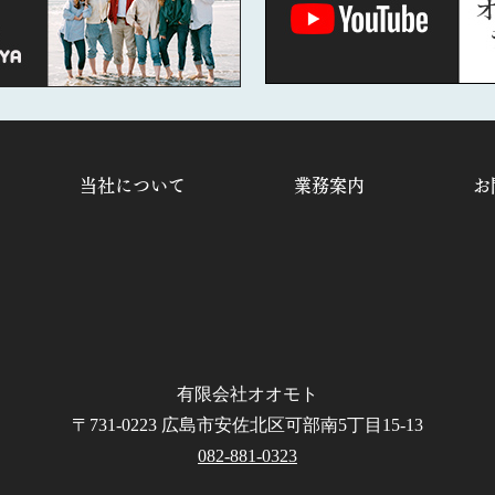
当社について
業務案内
お
有限会社オオモト
〒731-0223 広島市安佐北区可部南5丁目15-13
082-881-0323