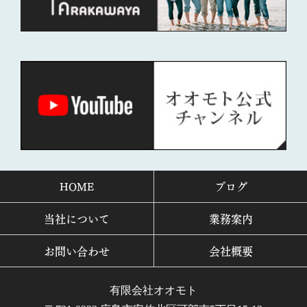
HOME
ブログ
当社について
業務案内
お問い合わせ
会社概要
有限会社オオモト