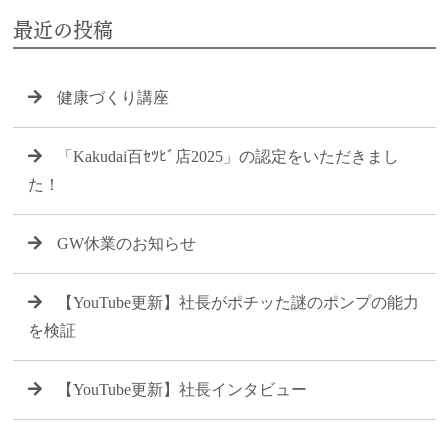
最近の投稿
健康づくり講座
「Kakudai百ｾﾂﾋﾞ店2025」の認定をいただきまし
た！
GW休業のお知らせ
【YouTube更新】社長がポチッた謎のポンプの能力
を検証
【YouTube更新】社長インタビュー