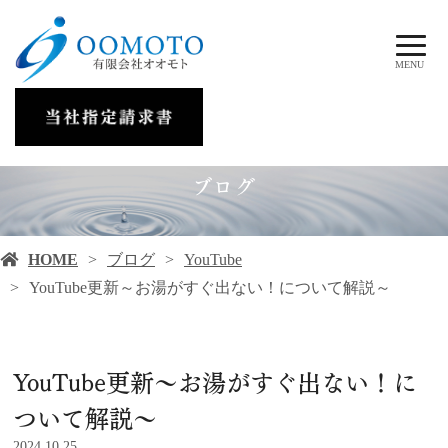
MENU
ブログ
HOME
ブログ
YouTube
YouTube更新～お湯がすぐ出ない！について解説～
YouTube更新～お湯がすぐ出ない！に
ついて解説～
2024.10.25