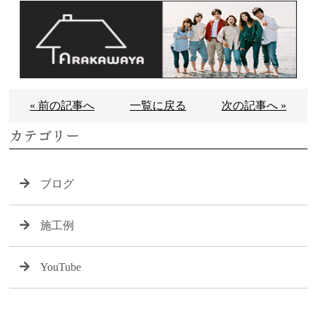
« 前の記事へ
一覧に戻る
次の記事へ »
カテゴリー
ブログ
施工例
YouTube