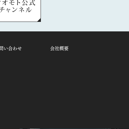
問い合わせ
会社概要