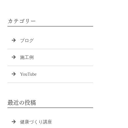
カテゴリー
ブログ
施工例
YouTube
最近の投稿
健康づくり講座