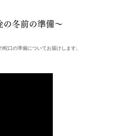
水栓の冬前の準備～
の蛇口の準備についてお届けします。