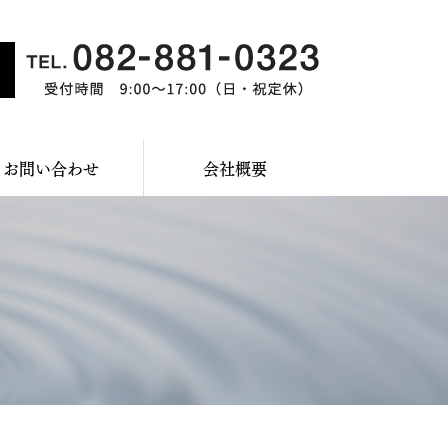
お問い合わせ
会社概要