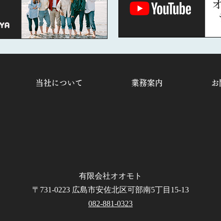
当社について
業務案内
お
有限会社オオモト
〒731-0223 広島市安佐北区可部南5丁目15-13
082-881-0323