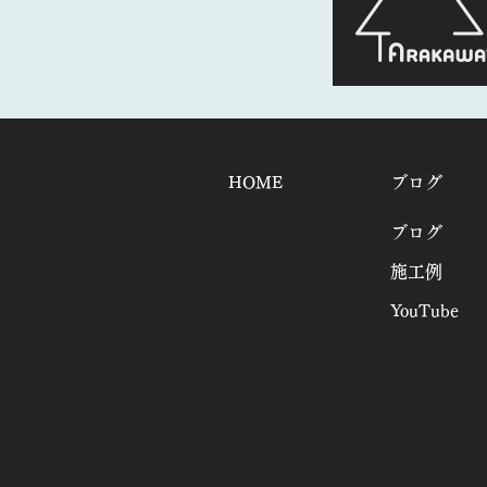
HOME
ブログ
ブログ
施工例
YouTube