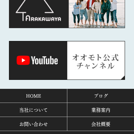
HOME
ブログ
当社について
業務案内
お問い合わせ
会社概要