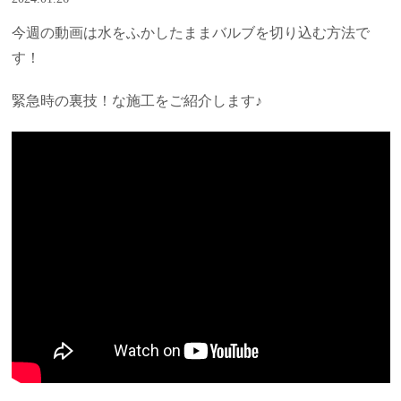
今週の動画は水をふかしたままバルブを切り込む方法で
す！
緊急時の裏技！な施工をご紹介します♪