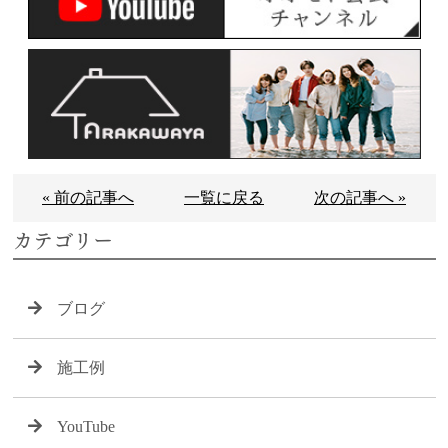
« 前の記事へ
一覧に戻る
次の記事へ »
カテゴリー
ブログ
施工例
YouTube