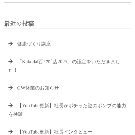
最近の投稿
健康づくり講座
「Kakudai百ｾﾂﾋﾞ店2025」の認定をいただきまし
た！
GW休業のお知らせ
【YouTube更新】社長がポチッた謎のポンプの能力
を検証
【YouTube更新】社長インタビュー