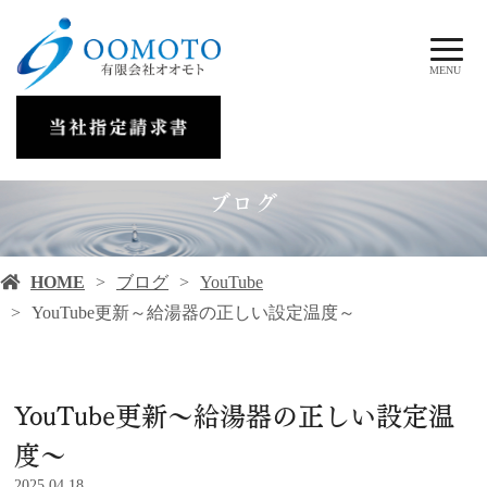
MENU
ブログ
HOME
ブログ
YouTube
YouTube更新～給湯器の正しい設定温度～
YouTube更新～給湯器の正しい設定温
度～
2025.04.18