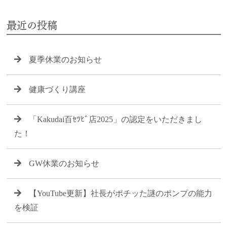
最近の投稿
夏季休業のお知らせ
健康づくり講座
「Kakudai百ｾﾂﾋﾞ店2025」の認定をいただきまし
た！
GW休業のお知らせ
【YouTube更新】社長がポチッた謎のポンプの能力
を検証