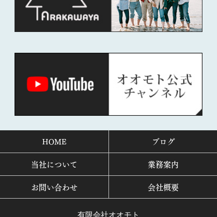
HOME
ブログ
当社について
業務案内
お問い合わせ
会社概要
有限会社オオモト