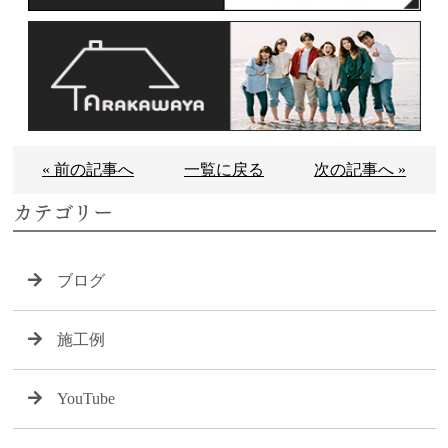
« 前の記事へ
一覧に戻る
次の記事へ »
カテゴリー
ブログ
施工例
YouTube