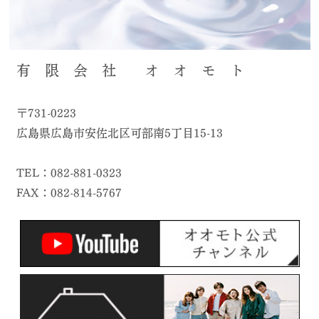
有 限 会 社 オ オ モ ト
〒731-0223
広島県広島市安佐北区可部南5丁目15-13
TEL：082-881-0323
FAX：082-814-5767