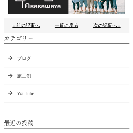
« 前の記事へ
一覧に戻る
次の記事へ »
カテゴリー
ブログ
施工例
YouTube
最近の投稿