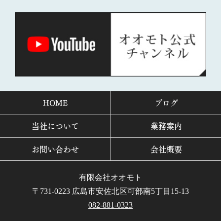
HOME
ブログ
当社について
業務案内
お問い合わせ
会社概要
有限会社オオモト
〒731-0223 広島市安佐北区可部南5丁目15-13
082-881-0323