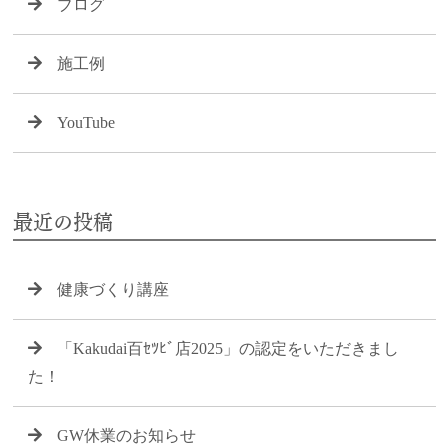
ブログ
施工例
YouTube
最近の投稿
健康づくり講座
「Kakudai百ｾﾂﾋﾞ店2025」の認定をいただきまし
た！
GW休業のお知らせ