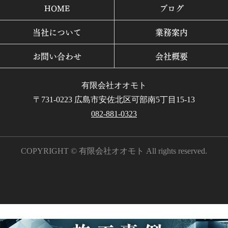
HOME
ブログ
当社について
業務案内
お問い合わせ
会社概要
有限会社オオモト
〒731-0223 広島市安佐北区可部南5丁目15-13
082-881-0323
COPYRIGHT © 有限会社オオモト All rights reserved.