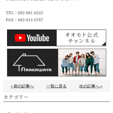
TEL：082-881-0323
FAX：082-814-5767
« 前の記事へ
一覧に戻る
次の記事へ »
カテゴリー