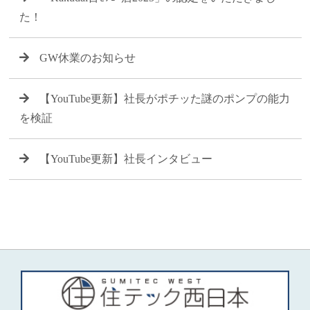
た！
GW休業のお知らせ
【YouTube更新】社長がポチッた謎のポンプの能力
を検証
【YouTube更新】社長インタビュー