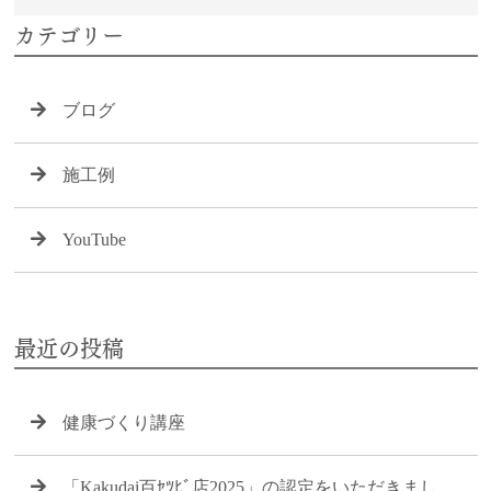
カテゴリー
ブログ
施工例
YouTube
最近の投稿
健康づくり講座
「Kakudai百ｾﾂﾋﾞ店2025」の認定をいただきまし