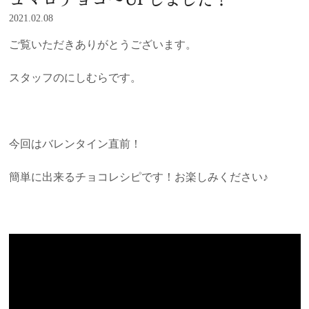
2021.02.08
ご覧いただきありがとうございます。
スタッフのにしむらです。
今回はバレンタイン直前！
簡単に出来るチョコレシピです！お楽しみください♪