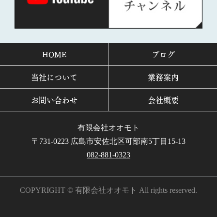
HOME
ブログ
当社について
業務案内
お問い合わせ
会社概要
有限会社オオモト
〒731-0223 広島市安佐北区可部南5丁目15-13
082-881-0323
COPYRIGHT © 有限会社オオモト All rights reserved.