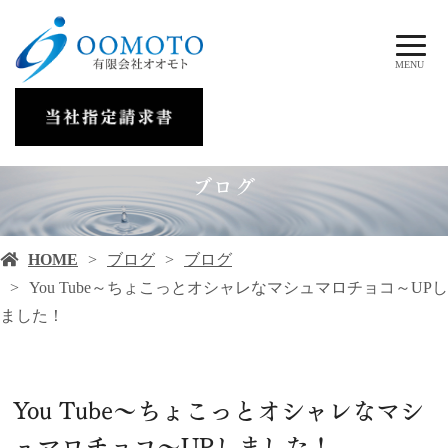
MENU
ブログ
HOME
ブログ
ブログ
You Tube～ちょこっとオシャレなマシュマロチョコ～UPし
ました！
You Tube～ちょこっとオシャレなマシ
ュマロチョコ～UPしました！