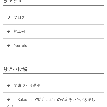
カテゴリー
ブログ
施工例
YouTube
最近の投稿
健康づくり講座
「Kakudai百ｾﾂﾋﾞ店2025」の認定をいただきまし
た！