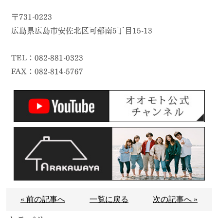
〒731-0223
広島県広島市安佐北区可部南5丁目15-13
TEL：082-881-0323
FAX：082-814-5767
« 前の記事へ
一覧に戻る
次の記事へ »