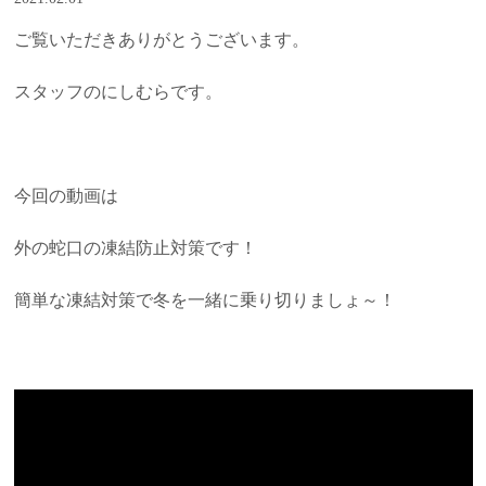
ご覧いただきありがとうございます。
スタッフのにしむらです。
今回の動画は
外の蛇口の凍結防止対策です！
簡単な凍結対策で冬を一緒に乗り切りましょ～！