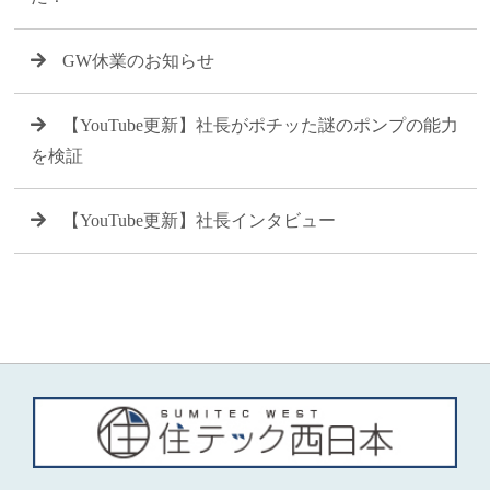
GW休業のお知らせ
【YouTube更新】社長がポチッた謎のポンプの能力
を検証
【YouTube更新】社長インタビュー