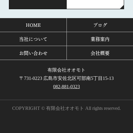
HOME
ブログ
当社について
業務案内
お問い合わせ
会社概要
有限会社オオモト
〒731-0223 広島市安佐北区可部南5丁目15-13
082-881-0323
COPYRIGHT © 有限会社オオモト All rights reserved.