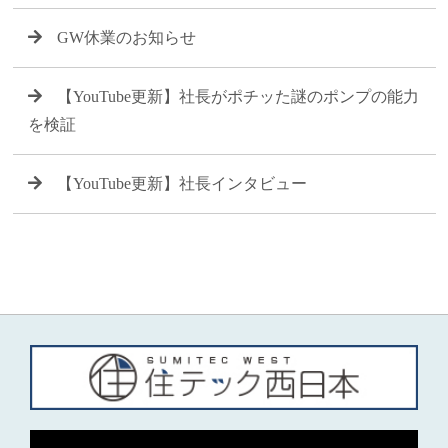
GW休業のお知らせ
【YouTube更新】社長がポチッた謎のポンプの能力
を検証
【YouTube更新】社長インタビュー