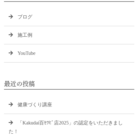
ブログ
施工例
YouTube
最近の投稿
健康づくり講座
「Kakudai百ｾﾂﾋﾞ店2025」の認定をいただきまし
た！