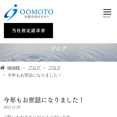
MENU
ブログ
HOME
ブログ
ブログ
今年もお世話になりました！
今年もお世話になりました！
2022.12.28