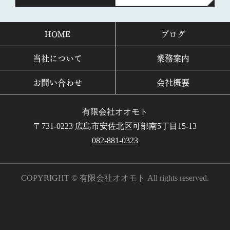
HOME
ブログ
当社について
業務案内
お問い合わせ
会社概要
有限会社オオモト
〒731-0223 広島市安佐北区可部南5丁目15-13
082-881-0323
COPYRIGHT © 有限会社オオモト All rights reserved.