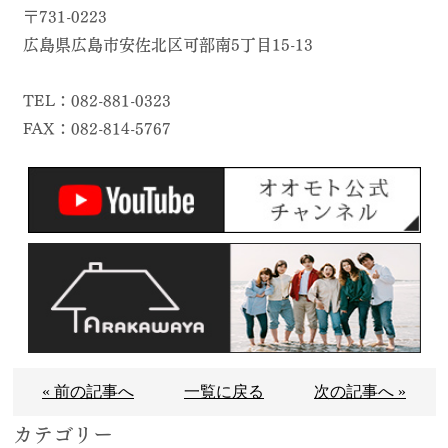
〒731-0223
広島県広島市安佐北区可部南5丁目15-13
TEL：082-881-0323
FAX：082-814-5767
« 前の記事へ
一覧に戻る
次の記事へ »
カテゴリー