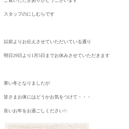
ご覧いただきありがとうございます
スタッフのにしむらです
以前よりお伝えさせていただいている通り
明日29日より1月5日までお休みさせていただきます
寒い冬となりましたが
皆さまお体にはどうかお気をつけて・・・
良いお年をお過ごしください✨