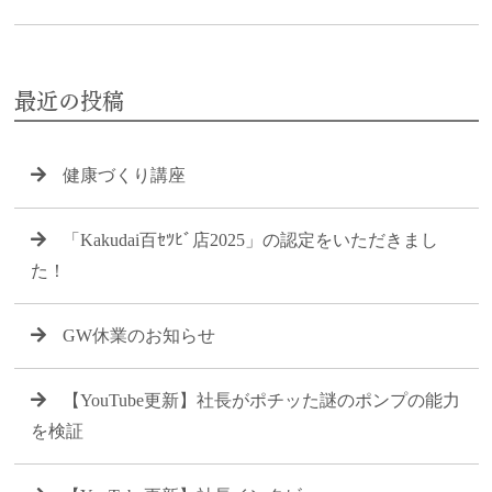
最近の投稿
健康づくり講座
「Kakudai百ｾﾂﾋﾞ店2025」の認定をいただきまし
た！
GW休業のお知らせ
【YouTube更新】社長がポチッた謎のポンプの能力
を検証