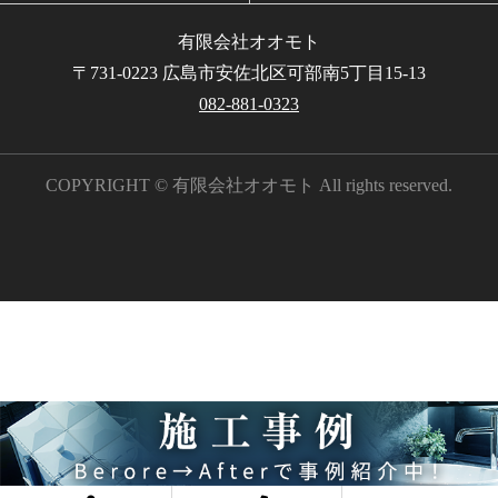
有限会社オオモト
〒731-0223 広島市安佐北区可部南5丁目15-13
082-881-0323
COPYRIGHT © 有限会社オオモト All rights reserved.