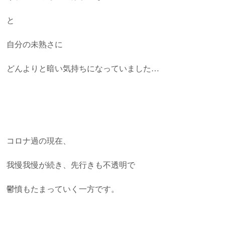
と
自分の未熟さに
どんよりと暗い気持ちになっていました…
コロナ過の現在、
我慢我慢が続き、先行きも不透明で
鬱憤もたまっていく一方です。