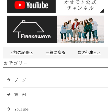
« 前の記事へ
一覧に戻る
次の記事へ »
カテゴリー
ブログ
施工例
YouTube