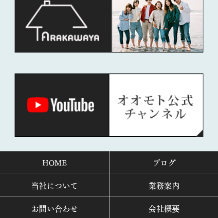
HOME
ブログ
当社について
業務案内
お問い合わせ
会社概要