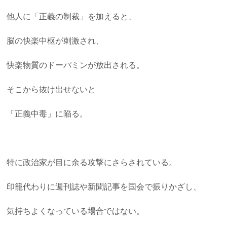
他人に「正義の制裁」を加えると、
脳の快楽中枢が刺激され、
快楽物質のドーパミンが放出される。
そこから抜け出せないと
「正義中毒」に陥る。
特に政治家が目に余る攻撃にさらされている。
印籠代わりに週刊誌や新聞記事を国会で振りかざし、
気持ちよくなっている場合ではない。