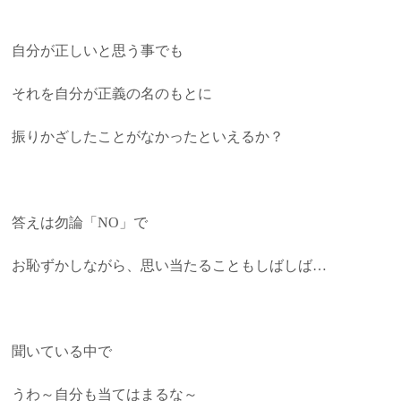
自分が正しいと思う事でも
それを自分が正義の名のもとに
振りかざしたことがなかったといえるか？
答えは勿論「NO」で
お恥ずかしながら、思い当たることもしばしば…
聞いている中で
うわ～自分も当てはまるな～