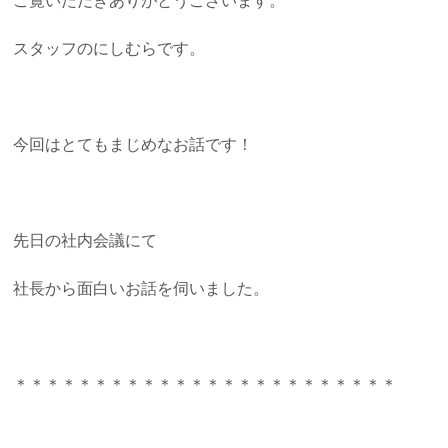
ご覧いただきありがとうございます。
スタッフのにしむらです。
今回はとてもまじめなお話です！
先日の社内会議にて
社長から面白いお話を伺いました。
＊＊＊＊＊＊＊＊＊＊＊＊＊＊＊＊＊＊＊＊＊＊＊＊