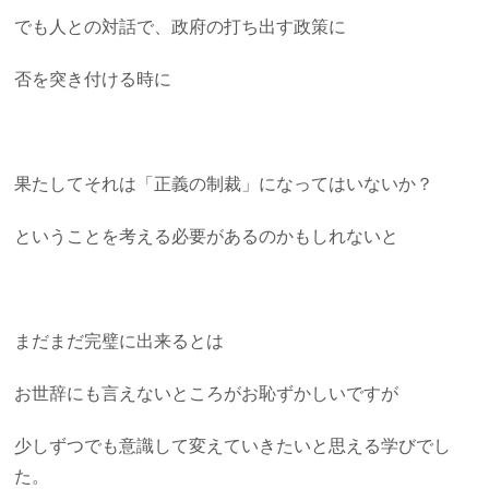
でも人との対話で、政府の打ち出す政策に
否を突き付ける時に
果たしてそれは「正義の制裁」になってはいないか？
ということを考える必要があるのかもしれないと
まだまだ完璧に出来るとは
お世辞にも言えないところがお恥ずかしいですが
少しずつでも意識して変えていきたいと思える学びでし
た。