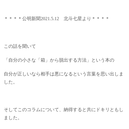
＊＊＊＊公明新聞2021.5.12 北斗七星より＊＊＊＊
この話を聞いて
「自分の小さな「箱」から脱出する方法」という本の
自分が正しいなら相手は悪になるという言葉を思い出しま
した。
そしてこのコラムについて、納得すると共にドキリともし
ました。