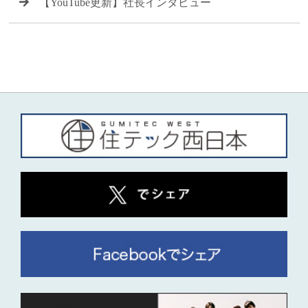
【YouTube更新】社長インタビュー