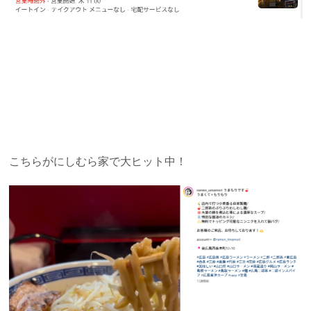
こちらがにしむら家で大ヒット中！