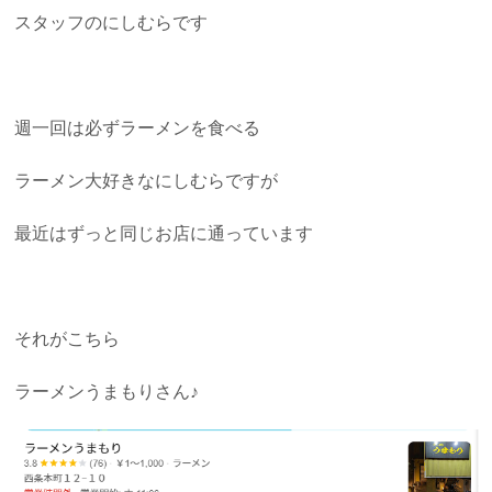
スタッフのにしむらです
週一回は必ずラーメンを食べる
ラーメン大好きなにしむらですが
最近はずっと同じお店に通っています
それがこちら
ラーメンうまもりさん♪