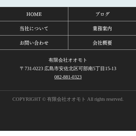
HOME
ブログ
当社について
業務案内
お問い合わせ
会社概要
有限会社オオモト
〒731-0223 広島市安佐北区可部南5丁目15-13
082-881-0323
COPYRIGHT © 有限会社オオモト All rights reserved.