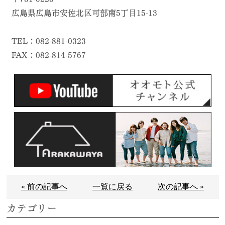
広島県広島市安佐北区可部南5丁目15-13
TEL：082-881-0323
FAX：082-814-5767
« 前の記事へ
一覧に戻る
次の記事へ »
カテゴリー