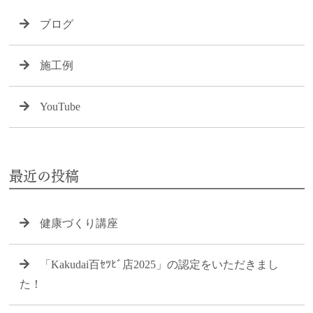
ブログ
施工例
YouTube
最近の投稿
健康づくり講座
「Kakudai百ｾﾂﾋﾞ店2025」の認定をいただきまし
た！