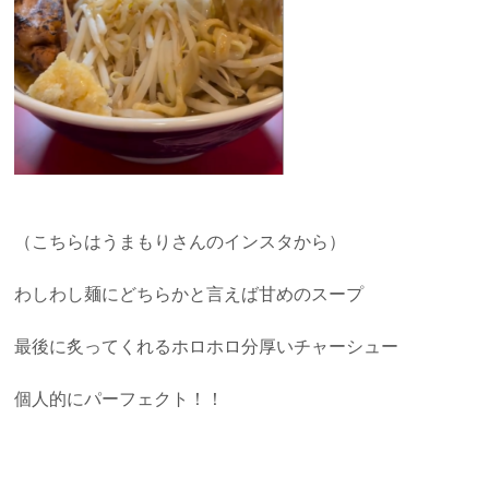
（こちらはうまもりさんのインスタから）
わしわし麺にどちらかと言えば甘めのスープ
最後に炙ってくれるホロホロ分厚いチャーシュー
個人的にパーフェクト！！