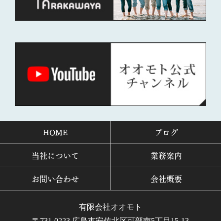
HOME
ブログ
当社について
業務案内
お問い合わせ
会社概要
有限会社オオモト
〒731-0223 広島市安佐北区可部南5丁目15-13