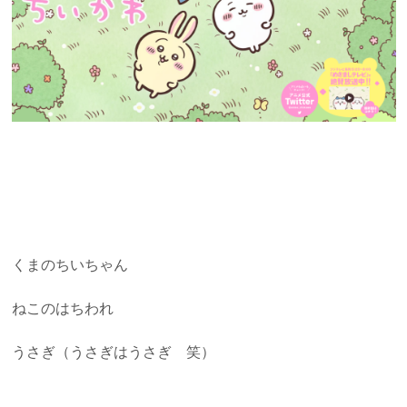
くまのちいちゃん
ねこのはちわれ
うさぎ（うさぎはうさぎ 笑）