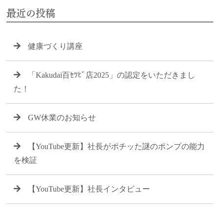
最近の投稿
健康づくり講座
「Kakudai百ｾﾂﾋﾞ店2025」の認定をいただきまし
た！
GW休業のお知らせ
【YouTube更新】社長がポチッた謎のポンプの能力
を検証
【YouTube更新】社長インタビュー