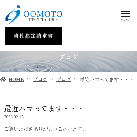
MENU
ブログ
HOME
ブログ
ブログ
最近ハマってます・・・
最近ハマってます・・・
2023.02.15
ご覧いただきありがとうございます。