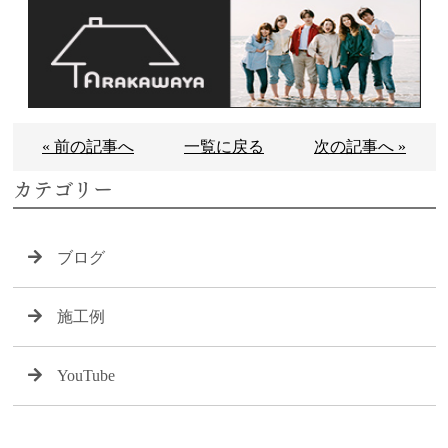
« 前の記事へ
一覧に戻る
次の記事へ »
カテゴリー
ブログ
施工例
YouTube