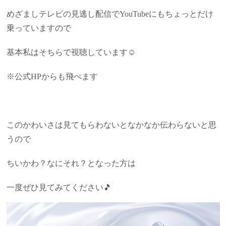
めざましテレビの見逃し配信でYouTubeにもちょっとだけ
乗っていますので
基本私はそちらで視聴しています☺
※公式HPからも飛べます
このかわいさは見てもらわないとなかなか伝わらないと思
うので
ちいかわ？なにそれ？となった方は
一度ぜひ見てみてください🎵