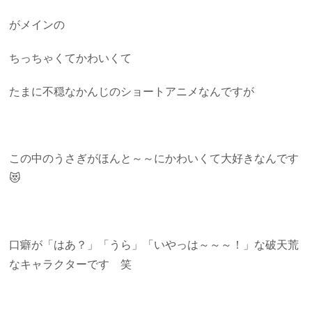
がメインの
ちっちゃくてかわいくて
たまに不穏なかんじのショートアニメなんですが
この中のうさぎがほんと～～にかわいくて大好きなんです
😻
口癖が「はあ？」「うら」「いやっは～～～！」な破天荒
なキャラクターです 笑