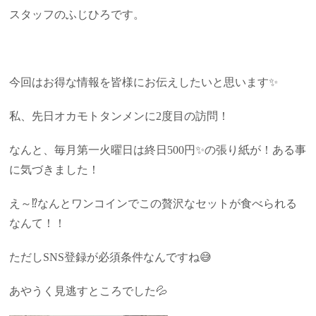
スタッフのふじひろです。
今回はお得な情報を皆様にお伝えしたいと思います✨
私、先日オカモトタンメンに2度目の訪問！
なんと、毎月第一火曜日は終日500円✨の張り紙が！ある事
に気づきました！
え～⁉なんとワンコインでこの贅沢なセットが食べられる
なんて！！
ただしSNS登録が必須条件なんですね😅
あやうく見逃すところでした💦