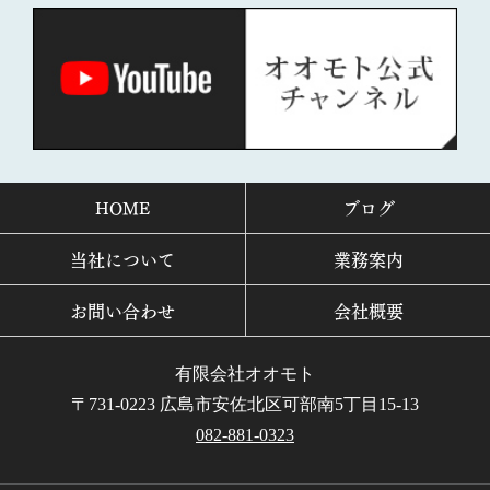
HOME
ブログ
当社について
業務案内
お問い合わせ
会社概要
有限会社オオモト
〒731-0223 広島市安佐北区可部南5丁目15-13
082-881-0323