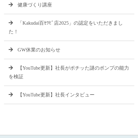
健康づくり講座
「Kakudai百ｾﾂﾋﾞ店2025」の認定をいただきまし
た！
GW休業のお知らせ
【YouTube更新】社長がポチッた謎のポンプの能力
を検証
【YouTube更新】社長インタビュー