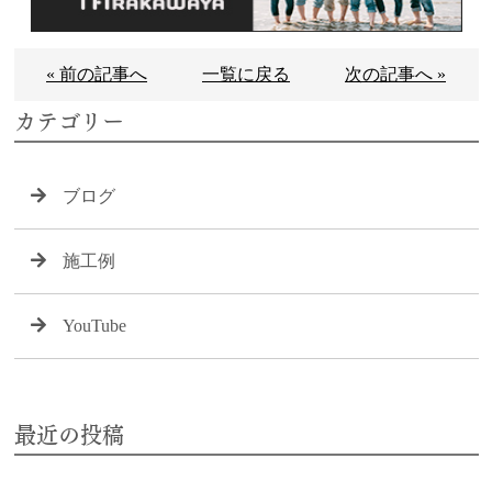
« 前の記事へ
一覧に戻る
次の記事へ »
カテゴリー
ブログ
施工例
YouTube
最近の投稿