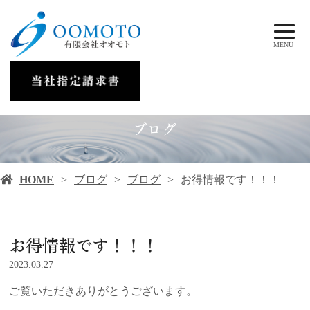
MENU
ブログ
HOME
ブログ
ブログ
お得情報です！！！
お得情報です！！！
2023.03.27
ご覧いただきありがとうございます。