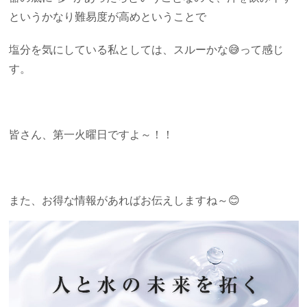
というかなり難易度が高めということで
塩分を気にしている私としては、スルーかな😅って感じ
す。
皆さん、第一火曜日ですよ～！！
また、お得な情報があればお伝えしますね～😊