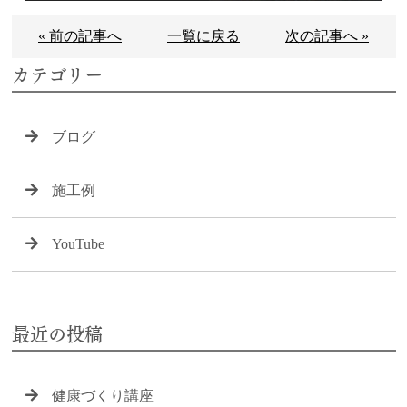
« 前の記事へ
一覧に戻る
次の記事へ »
カテゴリー
ブログ
施工例
YouTube
最近の投稿
健康づくり講座