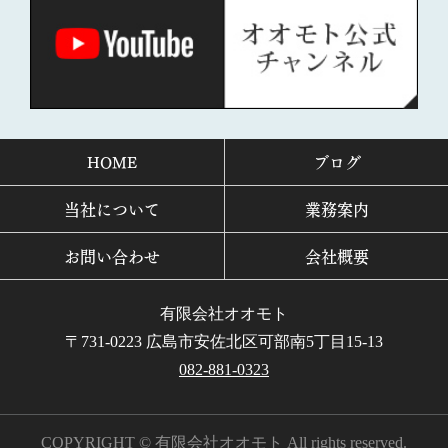
HOME
ブログ
当社について
業務案内
お問い合わせ
会社概要
有限会社オオモト
〒731-0223 広島市安佐北区可部南5丁目15-13
082-881-0323
COPYRIGHT © 有限会社オオモト All rights reserved.