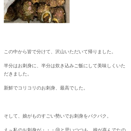
この中から皆で分けて、沢山いただいて帰りました。
半分はお刺身に、半分は炊き込みご飯にして美味しくいた
だきました。
新鮮でコリコリのお刺身、最高でした。
そして、娘がものすごい勢いでお刺身をパクパク。
え～私のお刺身が・・・😢と思いつつも、娘が喜んでたの