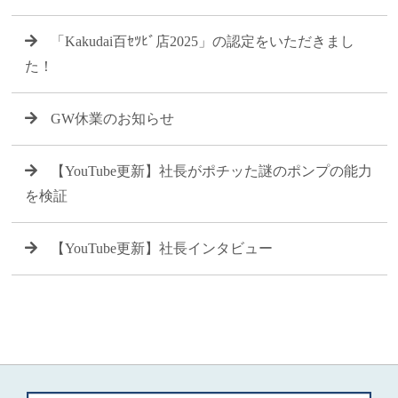
「Kakudai百ｾﾂﾋﾞ店2025」の認定をいただきまし
た！
GW休業のお知らせ
【YouTube更新】社長がポチッた謎のポンプの能力
を検証
【YouTube更新】社長インタビュー