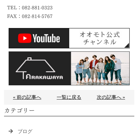
TEL：082-881-0323
FAX：082-814-5767
« 前の記事へ
一覧に戻る
次の記事へ »
カテゴリー
ブログ