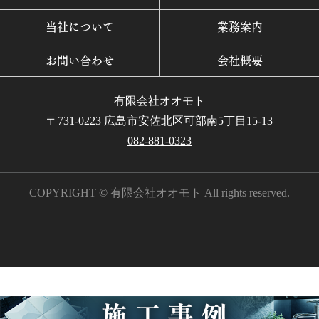
当社について
業務案内
お問い合わせ
会社概要
有限会社オオモト
〒731-0223 広島市安佐北区可部南5丁目15-13
082-881-0323
COPYRIGHT © 有限会社オオモト All rights reserved.