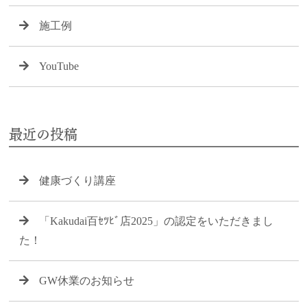
施工例
YouTube
最近の投稿
健康づくり講座
「Kakudai百ｾﾂﾋﾞ店2025」の認定をいただきまし
た！
GW休業のお知らせ