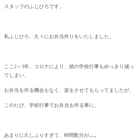
スタッフのふじひろです。
私ふじひろ、久々にお弁当作りをいたしました。
ここ2～3年、コロナにより、娘の学校行事もめっきり減っ
てしまい、
お弁当を作る機会もなく、楽をさせてもらってましたが、
このたび、学校行事でお弁当を作る事に。
あまりに久しぶりすぎて、時間配分が｡｡｡