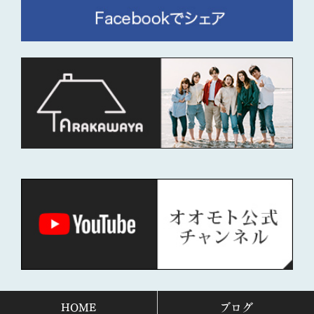
HOME
ブログ