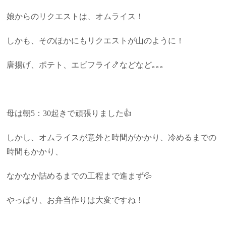
娘からのリクエストは、オムライス！
しかも、そのほかにもリクエストが山のように！
唐揚げ、ポテト、エビフライ🍤などなど｡｡｡
母は朝5：30起きで頑張りました👍
しかし、オムライスが意外と時間がかかり、冷めるまでの
時間もかかり、
なかなか詰めるまでの工程まで進まず💦
やっぱり、お弁当作りは大変ですね！