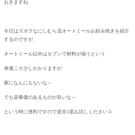
おきますね
今日はズボラなにしむら流オートミールお好み焼きを紹介
するのですが、
オートミール以外はセブンで材料が揃うという
単価こそ少しかかりますが
家になんにもないな～
でも栄養価のあるものが良いな～
という時に便利ですので是非1度お試しください☺