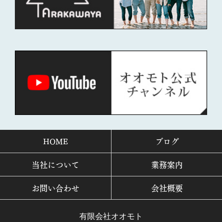
HOME
ブログ
当社について
業務案内
お問い合わせ
会社概要
有限会社オオモト