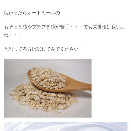
良かったらオートミールの
もそっと感やプチプチ感が苦手・・・でも栄養価は良いよ
ね・・・
と思ってる方は試してみてください！