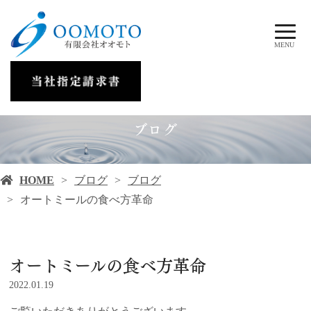
MENU
ブログ
HOME
ブログ
ブログ
オートミールの食べ方革命
オートミールの食べ方革命
2022.01.19