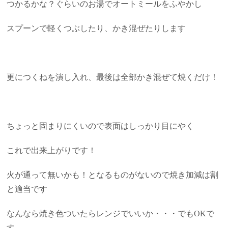
つかるかな？ぐらいのお湯でオートミールをふやかし
スプーンで軽くつぶしたり、かき混ぜたりします
更につくねを潰し入れ、最後は全部かき混ぜて焼くだけ！
ちょっと固まりにくいので表面はしっかり目にやく
これで出来上がりです！
火が通って無いかも！となるものがないので焼き加減は割
と適当です
なんなら焼き色ついたらレンジでいいか・・・でもOKで
す