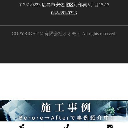
〒731-0223 広島市安佐北区可部南5丁目15-13
082-881-0323
COPYRIGHT © 有限会社オオモト All rights reserved.