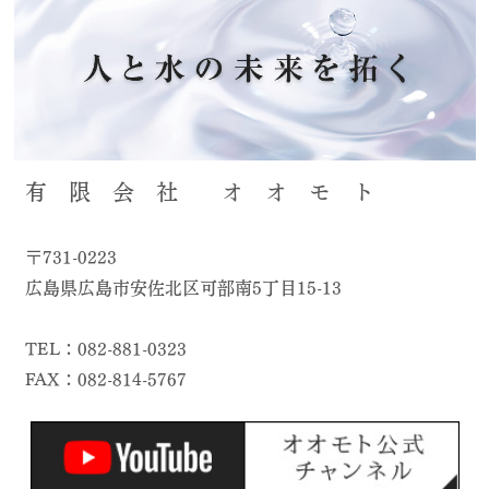
有 限 会 社 オ オ モ ト
〒731-0223
広島県広島市安佐北区可部南5丁目15-13
TEL：082-881-0323
FAX：082-814-5767