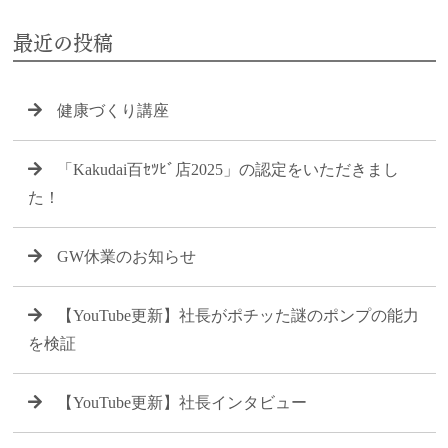
最近の投稿
健康づくり講座
「Kakudai百ｾﾂﾋﾞ店2025」の認定をいただきまし
た！
GW休業のお知らせ
【YouTube更新】社長がポチッた謎のポンプの能力
を検証
【YouTube更新】社長インタビュー