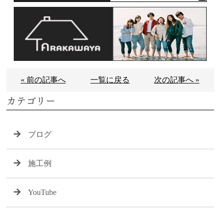
« 前の記事へ
一覧に戻る
次の記事へ »
カテゴリー
ブログ
施工例
YouTube