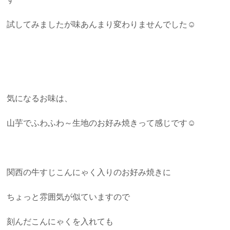
試してみましたが味あんまり変わりませんでした☺
気になるお味は、
山芋でふわふわ～生地のお好み焼きって感じです☺
関西の牛すじこんにゃく入りのお好み焼きに
ちょっと雰囲気が似ていますので
刻んだこんにゃくを入れても