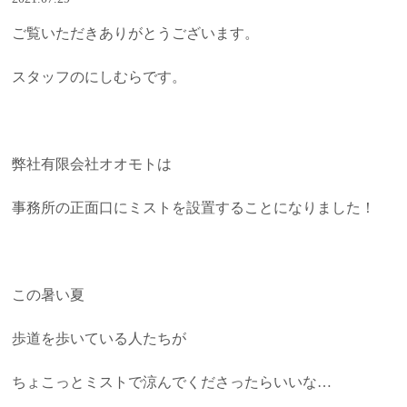
ご覧いただきありがとうございます。
スタッフのにしむらです。
弊社有限会社オオモトは
事務所の正面口にミストを設置することになりました！
この暑い夏
歩道を歩いている人たちが
ちょこっとミストで涼んでくださったらいいな…