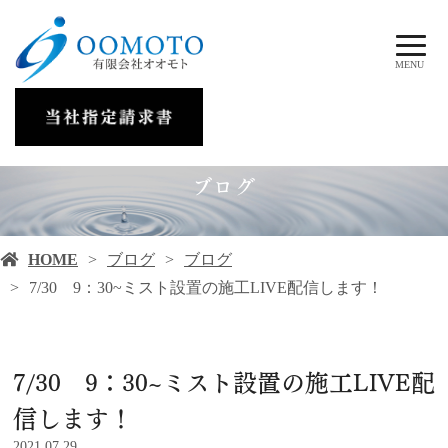
MENU
ブログ
HOME
ブログ
ブログ
7/30 9：30~ミスト設置の施工LIVE配信します！
7/30 9：30~ミスト設置の施工LIVE配
信します！
2021.07.29