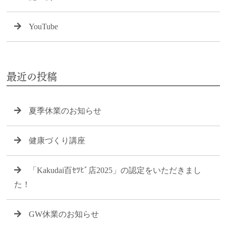
YouTube
最近の投稿
夏季休業のお知らせ
健康づくり講座
「Kakudai百ｾﾂﾋﾞ店2025」の認定をいただきまし
た！
GW休業のお知らせ