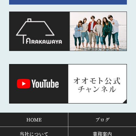
HOME
ブログ
当社について
業務案内