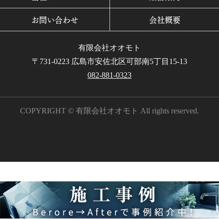
お問い合わせ
会社概要
有限会社オオモト
〒731-0223 広島市安佐北区可部南5丁目15-13
082-881-0323
COPYRIGHT © 有限会社オオモト All rights reserved.