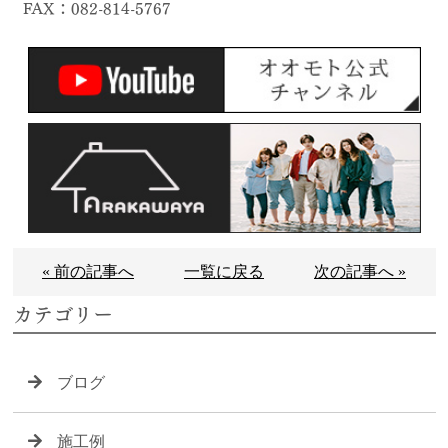
FAX：082-814-5767
« 前の記事へ
一覧に戻る
次の記事へ »
カテゴリー
ブログ
施工例