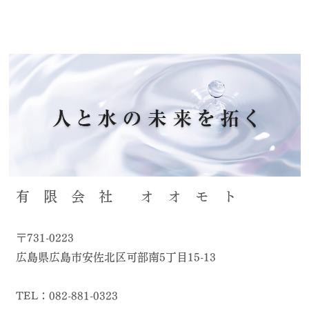
有 限 会 社 オ オ モ ト
〒731-0223
広島県広島市安佐北区可部南5丁目15-13
TEL：082-881-0323