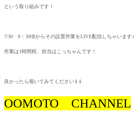
という取り組みです！
7/30 9：30頃からその設置作業をLIVE配信しちゃいます♪
作業は1時間程、担当はこっちゃんです！
良かったら覗いてみてください⇓⇓
OOMOTO CHANNEL