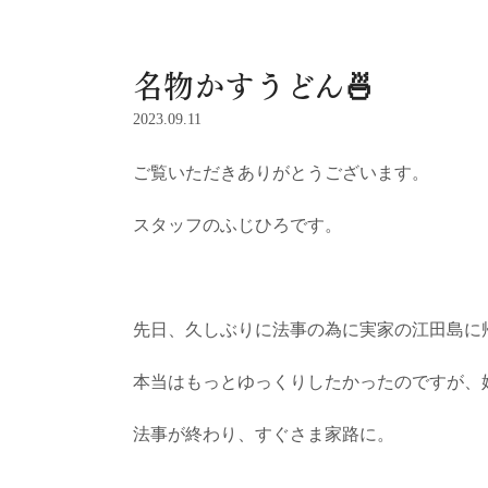
名物かすうどん🍜
2023.09.11
ご覧いただきありがとうございます。
スタッフのふじひろです。
先日、久しぶりに法事の為に実家の江田島に
本当はもっとゆっくりしたかったのですが、
法事が終わり、すぐさま家路に。