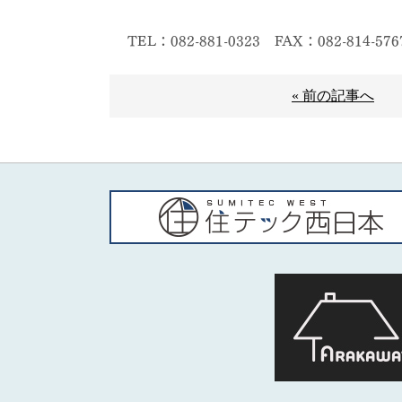
TEL：082-881-0323
FAX：082-814-576
« 前の記事へ