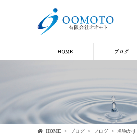
HOME
ブログ
YouTube
ブログ
施工例
HOME
ブログ
ブログ
名物かす