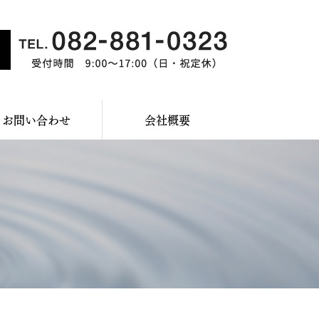
お問い合わせ
会社概要