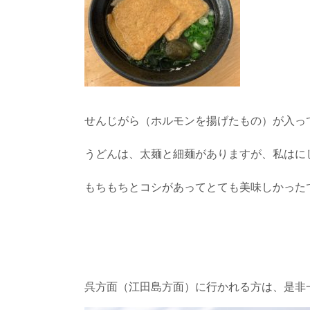
せんじがら（ホルモンを揚げたもの）が入っ
うどんは、太麺と細麺がありますが、私はに
もちもちとコシがあってとても美味しかったで
呉方面（江田島方面）に行かれる方は、是非