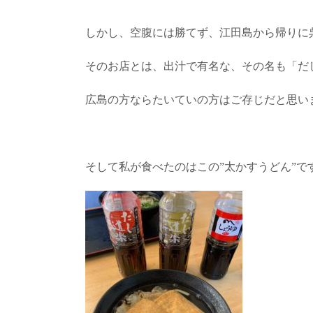
しかし、空腹には勝てず、江田島から帰りに
そのお店とは、出汁で有名な、その名も「だ
広島の方ならたいていの方はご存じだと思いま
そして私が食べたのはこの”太かすうどん”で