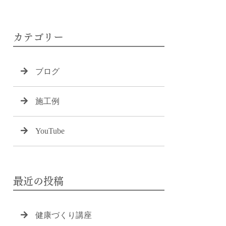
カテゴリー
ブログ
施工例
YouTube
最近の投稿
健康づくり講座