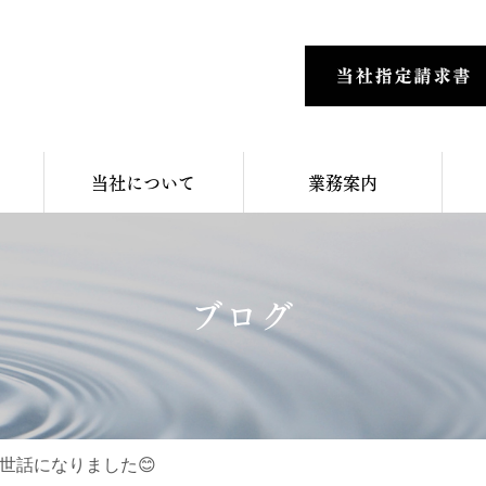
当社について
業務案内
ブログ
世話になりました😊