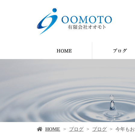
HOME
ブログ
YouTube
ブログ
施工例
HOME
ブログ
ブログ
今年もお