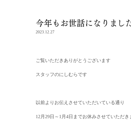
今年もお世話になりました
2023.12.27
ご覧いただきありがとうございます
スタッフのにしむらです
以前よりお伝えさせていただいている通り
12月29日～1月4日までお休みさせていただき