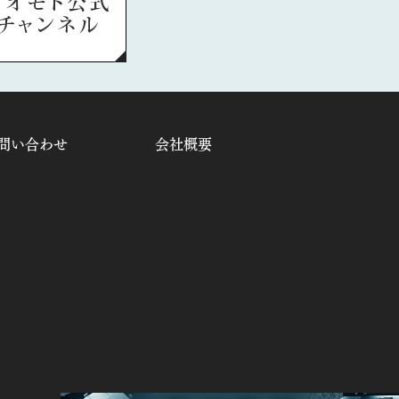
問い合わせ
会社概要