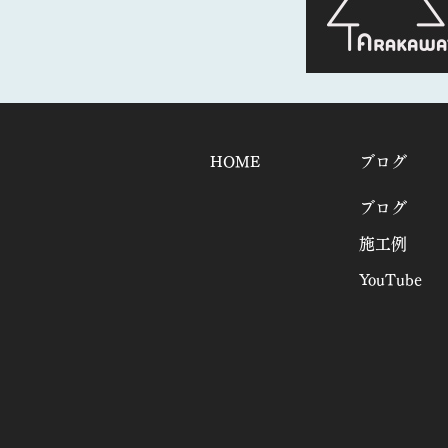
HOME
ブログ
ブログ
施工例
YouTube