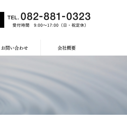
お問い合わせ
会社概要