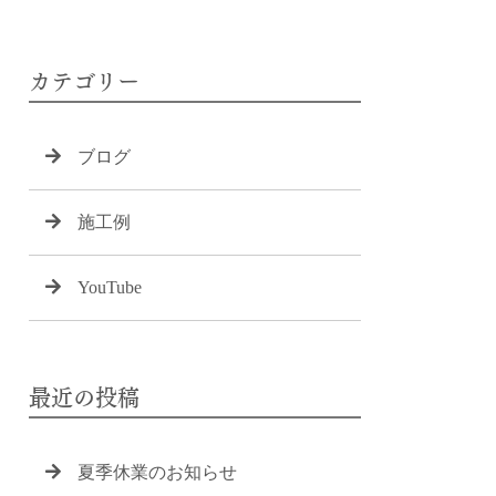
カテゴリー
ブログ
施工例
YouTube
最近の投稿
夏季休業のお知らせ