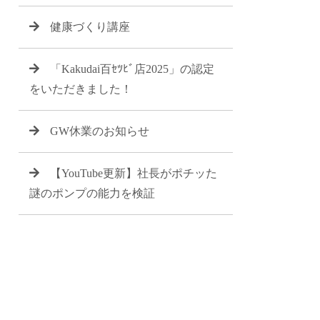
健康づくり講座
「Kakudai百ｾﾂﾋﾞ店2025」の認定
をいただきました！
GW休業のお知らせ
【YouTube更新】社長がポチッた
謎のポンプの能力を検証