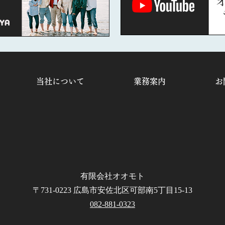
当社について
業務案内
お
有限会社オオモト
〒731-0223 広島市安佐北区可部南5丁目15-13
082-881-0323