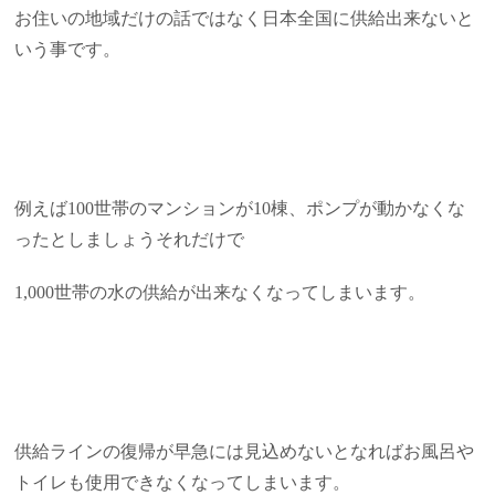
お住いの地域だけの話ではなく日本全国に供給出来ないと
いう事です。
例えば100世帯のマンションが10棟、ポンプが動かなくな
ったとしましょうそれだけで
1,000世帯の水の供給が出来なくなってしまいます。
供給ラインの復帰が早急には見込めないとなればお風呂や
トイレも使用できなくなってしまいます。