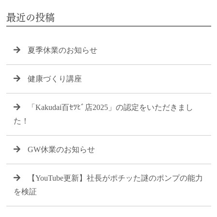
最近の投稿
夏季休業のお知らせ
健康づくり講座
「Kakudai百ｾﾂﾋﾞ店2025」の認定をいただきまし
た！
GW休業のお知らせ
【YouTube更新】社長がポチッた謎のポンプの能力
を検証