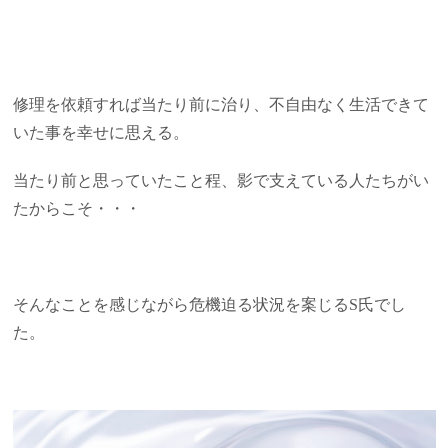
修理を依頼すれば当たり前に治り、不自由なく生活できて
いた事を幸せに思える。
当たり前と思っていたこと程、影で支えている人たちがい
たからこそ・・・
そんなことを感じながら危機迫る状況を案じるS氏でし
た。