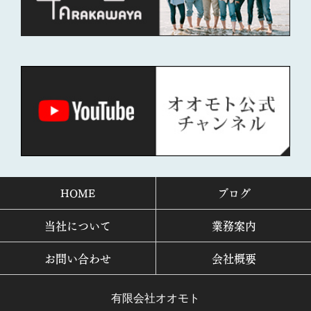
HOME
ブログ
当社について
業務案内
お問い合わせ
会社概要
有限会社オオモト