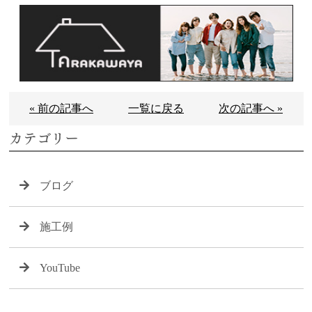
« 前の記事へ
一覧に戻る
次の記事へ »
カテゴリー
ブログ
施工例
YouTube