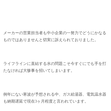
メーカーの営業担当者も中小企業の一努力でどうにかなる
ものではありませんと切実に訴えられておりました。
ライフラインに直結する水の問題こそ今すぐにでも手を打
たなければ大惨事を招いてしまいます。
例年にない寒波が予想される中、ガス給湯器、電気温水器
も納期遅延で現在3ヶ月程度と言われています。