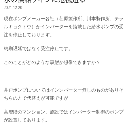
2021.12.20
現在ポンプメーカー各社（荏原製作所、川本製作所、テラ
ルキョクトウ）がインバーターを搭載した給水ポンプの受
注を停止しております。
納期遅延ではなく受注停止です。
このことがどのような事態か想像できますか？
井戸ポンプについてはインンバーター無しのものがありそ
ちらの方で代替えが可能ですが
高層階のマンション、施設ではインバーター制御のポンプ
が設置してあります。