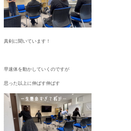
真剣に聞いています！
早速体を動かしていくのですが
思った以上に伸ばす伸ばす