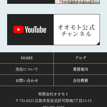
HOME
ブログ
当社について
業務案内
お問い合わせ
会社概要
有限会社オオモト
〒731-0223 広島市安佐北区可部南5丁目15-13