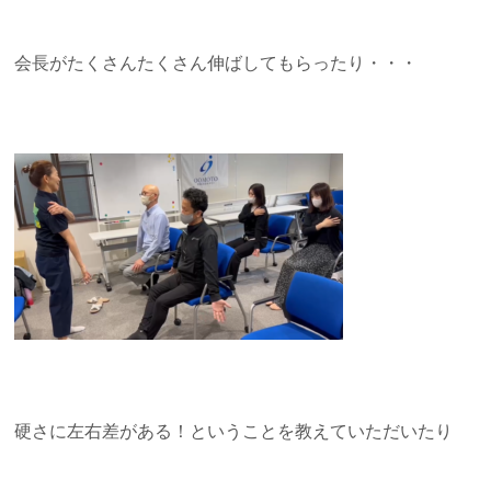
会長がたくさんたくさん伸ばしてもらったり・・・
硬さに左右差がある！ということを教えていただいたり