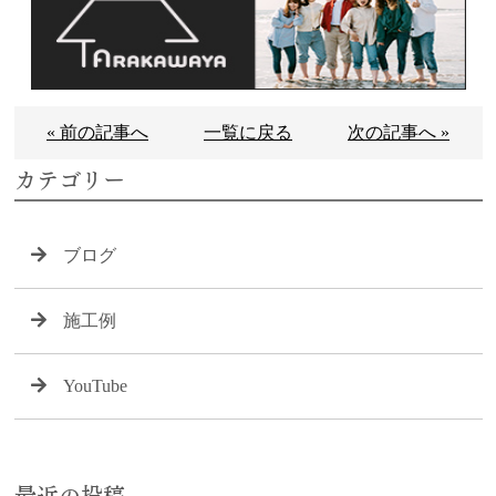
« 前の記事へ
一覧に戻る
次の記事へ »
カテゴリー
ブログ
施工例
YouTube
最近の投稿