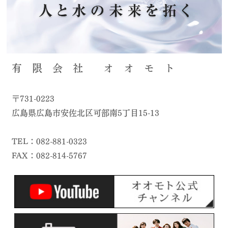
有 限 会 社 オ オ モ ト
〒731-0223
広島県広島市安佐北区可部南5丁目15-13
TEL：082-881-0323
FAX：082-814-5767