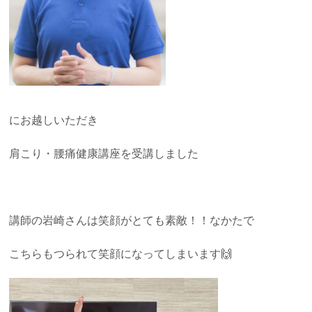
にお越しいただき
肩こり・腰痛健康講座を受講しました
講師の岩崎さんは笑顔がとても素敵！！なかたで
こちらもつられて笑顔になってしまいます🙌