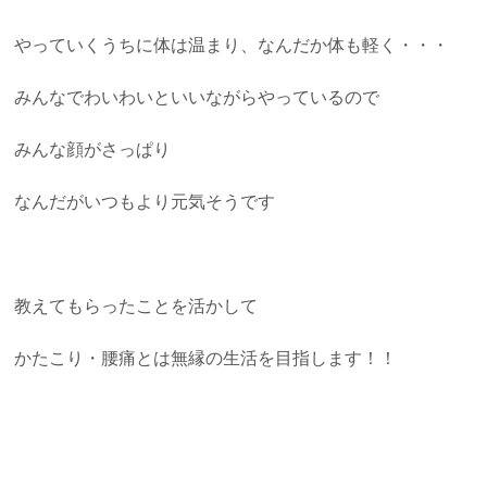
やっていくうちに体は温まり、なんだか体も軽く・・・
みんなでわいわいといいながらやっているので
みんな顔がさっぱり
なんだがいつもより元気そうです
教えてもらったことを活かして
かたこり・腰痛とは無縁の生活を目指します！！