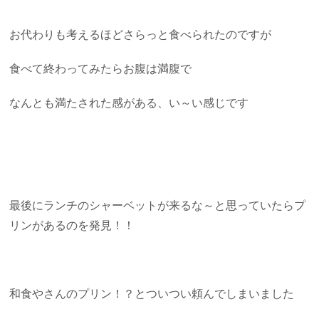
お代わりも考えるほどさらっと食べられたのですが
食べて終わってみたらお腹は満腹で
なんとも満たされた感がある、い～い感じです
最後にランチのシャーベットが来るな～と思っていたらプ
リンがあるのを発見！！
和食やさんのプリン！？とついつい頼んでしまいました