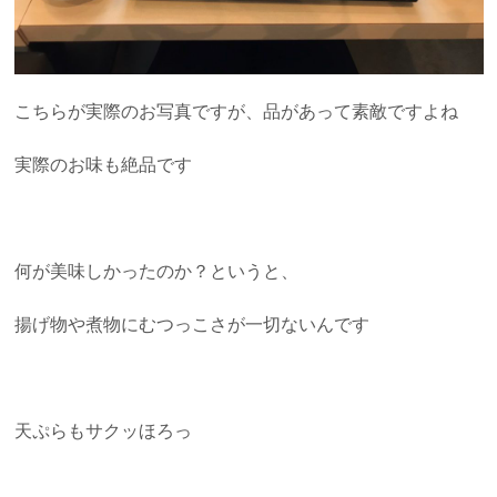
こちらが実際のお写真ですが、品があって素敵ですよね
実際のお味も絶品です
何が美味しかったのか？というと、
揚げ物や煮物にむつっこさが一切ないんです
天ぷらもサクッほろっ