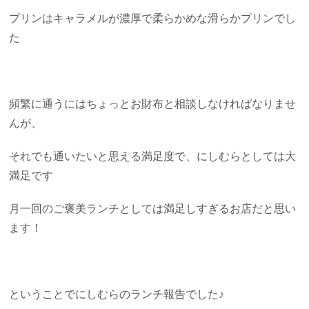
プリンはキャラメルが濃厚で柔らかめな滑らかプリンでし
た
頻繁に通うにはちょっとお財布と相談しなければなりませ
んが、
それでも通いたいと思える満足度で、にしむらとしては大
満足です
月一回のご褒美ランチとしては満足しすぎるお店だと思い
ます！
ということでにしむらのランチ報告でした♪