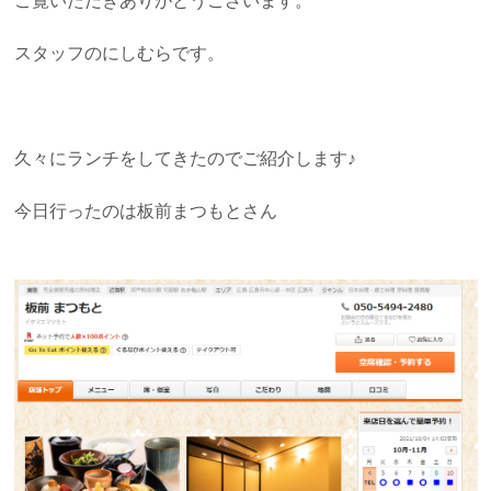
ご覧いただきありがとうございます。
スタッフのにしむらです。
久々にランチをしてきたのでご紹介します♪
今日行ったのは板前まつもとさん