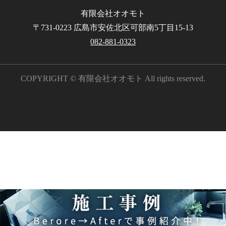
有限会社オオモト
〒731-0223 広島市安佐北区可部南5丁目15-13
082-881-0323
COPYRIGHT © 有限会社オオモト All rights reserved.