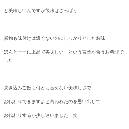
と美味しいんですが後味はさっぱり
煮物も味付けは濃くないのにしっかりとしたお味
ほんとーーに上品で美味しい！という言葉が合うお料理で
した
炊き込みご飯も何とも言えない美味しさで
お代わりできますよと言われたのを思い出して
お代わりするか少し迷いました 笑