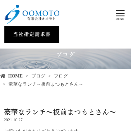
MENU
ブログ
HOME
ブログ
ブログ
豪華なランチ～板前まつもとさん～
豪華なランチ～板前まつもとさん～
2021.10.27