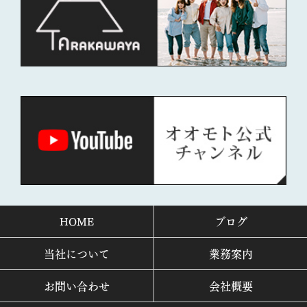
HOME
ブログ
当社について
業務案内
お問い合わせ
会社概要