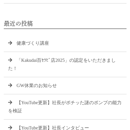
最近の投稿
健康づくり講座
「Kakudai百ｾﾂﾋﾞ店2025」の認定をいただきまし
た！
GW休業のお知らせ
【YouTube更新】社長がポチッた謎のポンプの能力
を検証
【YouTube更新】社長インタビュー