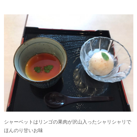
シャーベットはリンゴの果肉が沢山入ったシャリシャリで
ほんのり甘いお味