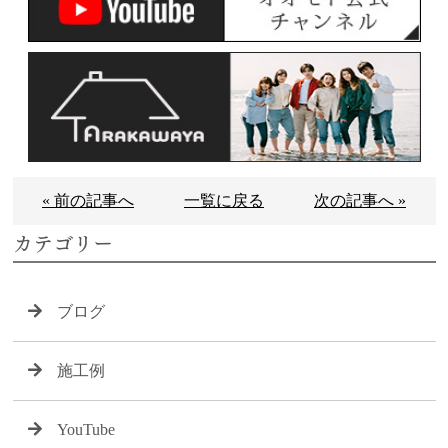
« 前の記事へ
一覧に戻る
次の記事へ »
カテゴリー
ブログ
施工例
YouTube