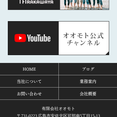
HOME
ブログ
当社について
業務案内
お問い合わせ
会社概要
有限会社オオモト
〒731-0223 広島市安佐北区可部南5丁目15-13