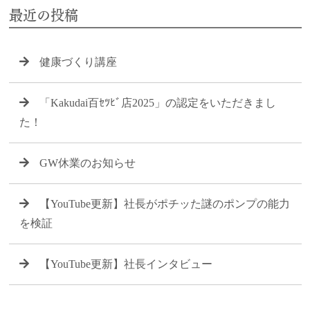
最近の投稿
健康づくり講座
「Kakudai百ｾﾂﾋﾞ店2025」の認定をいただきまし
た！
GW休業のお知らせ
【YouTube更新】社長がポチッた謎のポンプの能力
を検証
【YouTube更新】社長インタビュー