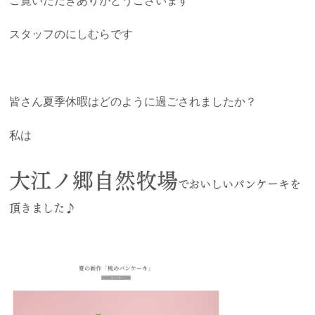
ご覧いただきありがとうございます
スタッフのにしむらです
皆さん夏季休暇はどのように過ごされましたか？
私は
大江ノ郷自然牧場
でおいしいパンケーキを
頂きました♪