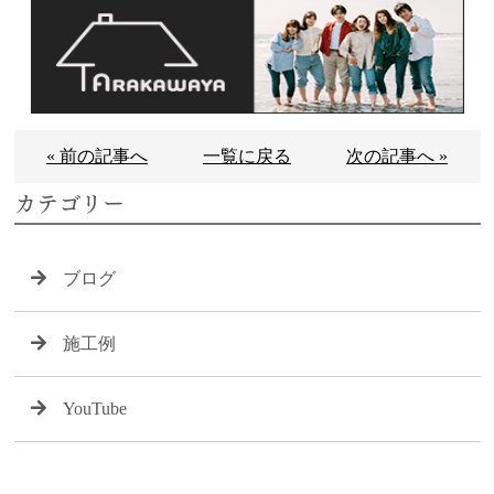
« 前の記事へ
一覧に戻る
次の記事へ »
カテゴリー
ブログ
施工例
YouTube