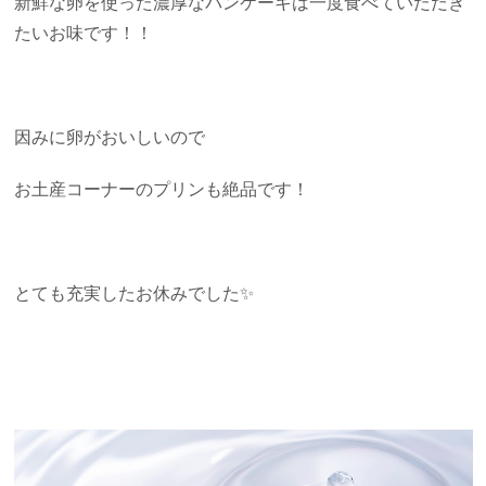
新鮮な卵を使った濃厚なパンケーキは一度食べていただき
たいお味です！！
因みに卵がおいしいので
お土産コーナーのプリンも絶品です！
とても充実したお休みでした✨